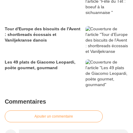
Tour d'Europe des biscuits de l'Avent
: shortbreads écossais et
Vaniljekranse danois
Les 49 plats de Giacomo Leopardi,
poète gourmet, gourmand
Commentaires
Ajouter un commentaire