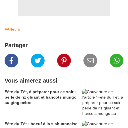
#Ailleurs
Partager
Vous aimerez aussi
Fête du Têt, à préparer pour ce soir :
perle de riz gluant et haricots mungo
au gingembre
Fête du Têt : boeuf à la sichuannaise