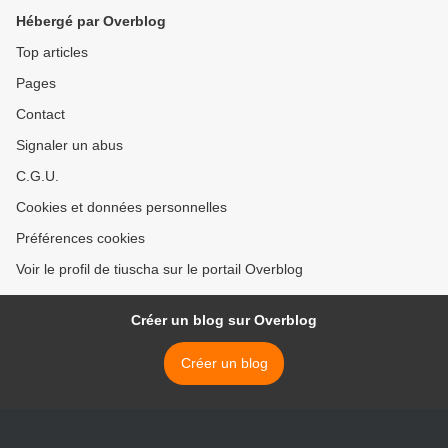
Hébergé par Overblog
Top articles
Pages
Contact
Signaler un abus
C.G.U.
Cookies et données personnelles
Préférences cookies
Voir le profil de tiuscha sur le portail Overblog
Créer un blog sur Overblog
Créer un blog