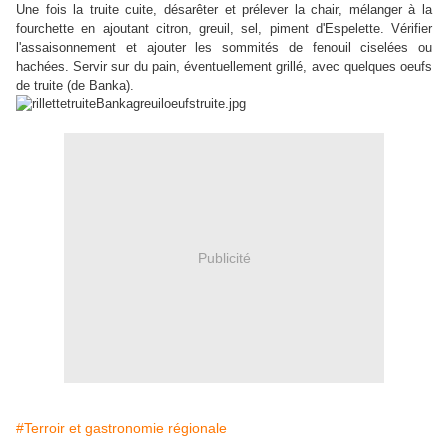
Une fois la truite cuite, désarêter et prélever la chair, mélanger à la
fourchette en ajoutant citron, greuil, sel, piment d'Espelette. Vérifier
l'assaisonnement et ajouter les sommités de fenouil ciselées ou
hachées. Servir sur du pain, éventuellement grillé, avec quelques oeufs
de truite (de Banka).
Publicité
#Terroir et gastronomie régionale