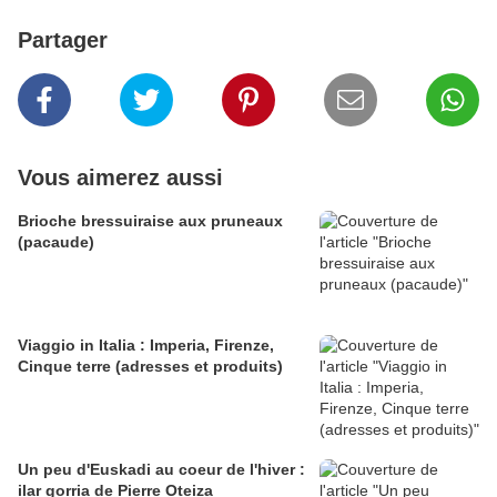
Partager
Vous aimerez aussi
Brioche bressuiraise aux pruneaux
(pacaude)
Viaggio in Italia : Imperia, Firenze,
Cinque terre (adresses et produits)
Un peu d'Euskadi au coeur de l'hiver :
ilar gorria de Pierre Oteiza