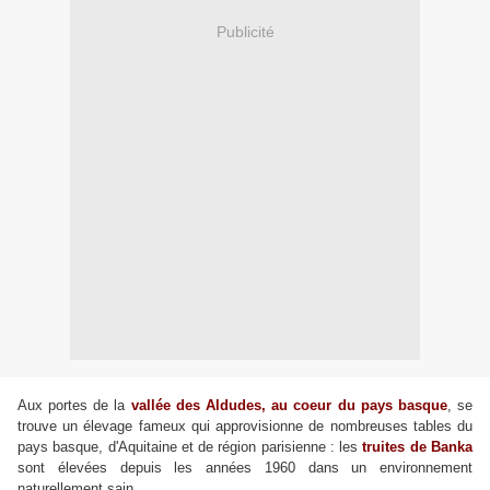
Publicité
Aux portes de la
vallée des Aldudes, au coeur du pays basque
, se
trouve un élevage fameux qui approvisionne de nombreuses tables du
pays basque, d'Aquitaine et de région parisienne : les
truites de Banka
sont élevées depuis les années 1960 dans un environnement
naturellement sain.