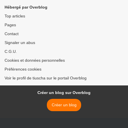
Hébergé par Overblog
Top articles
Pages
Contact
Signaler un abus
C.G.U.
Cookies et données personnelles
Préférences cookies
Voir le profil de tiuscha sur le portail Overblog
Créer un blog sur Overblog
Créer un blog