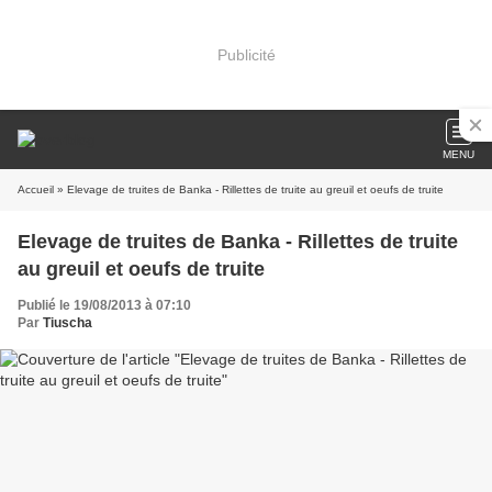
Publicité
MENU
Accueil
» Elevage de truites de Banka - Rillettes de truite au greuil et oeufs de truite
Elevage de truites de Banka - Rillettes de truite
au greuil et oeufs de truite
Publié le 19/08/2013 à 07:10
Par
Tiuscha