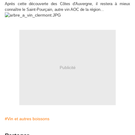
Après cette découverte des Côtes d'Auvergne, il restera à mieux
connaître le Saint-Pourçain, autre vin AOC de la région...
Publicité
#Vin et autres boissons