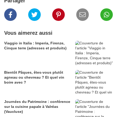
Partager
Vous aimerez aussi
Viaggio in Italia : Imperia, Firenze,
Cinque terre (adresses et produits)
Bientôt Pâques, êtes-vous plutôt
agneau ou chevreau ? Et quel vin
boire avec ?
Journées du Patrimoine : conférence
sur la cuisine papale à Valréas
(Vaucluse)