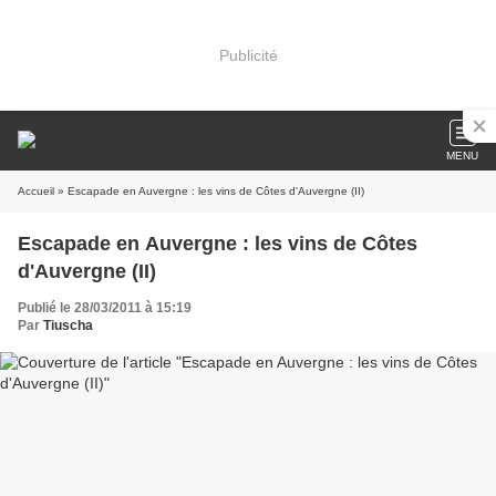
Publicité
MENU
Accueil
» Escapade en Auvergne : les vins de Côtes d'Auvergne (II)
Escapade en Auvergne : les vins de Côtes
d'Auvergne (II)
Publié le 28/03/2011 à 15:19
Par
Tiuscha