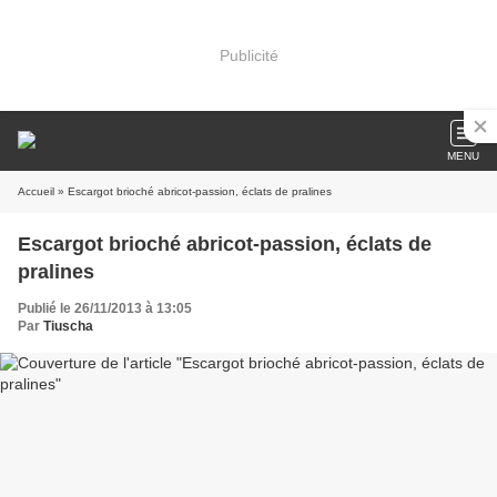
Publicité
MENU
Accueil
» Escargot brioché abricot-passion, éclats de pralines
Escargot brioché abricot-passion, éclats de
pralines
Publié le 26/11/2013 à 13:05
Par
Tiuscha