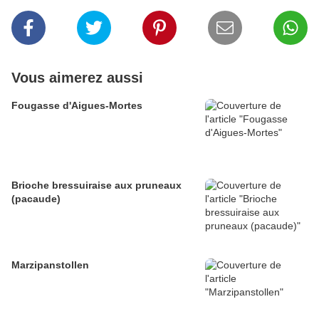
Vous aimerez aussi
Fougasse d'Aigues-Mortes
Brioche bressuiraise aux pruneaux
(pacaude)
Marzipanstollen