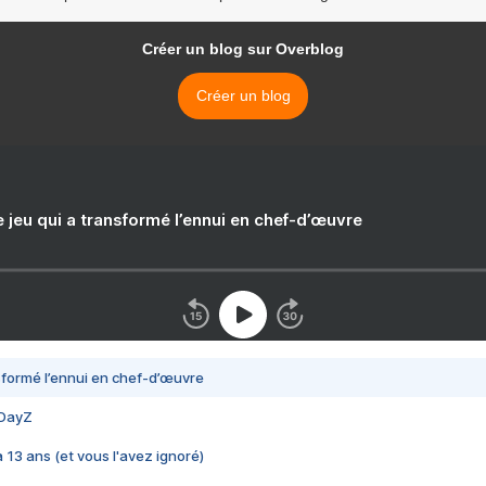
Créer un blog sur Overblog
Créer un blog
e jeu qui a transformé l’ennui en chef-d’œuvre
nsformé l’ennui en chef-d’œuvre
 DayZ
 a 13 ans (et vous l'avez ignoré)