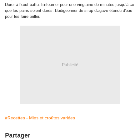
Dorer à l’œuf battu. Enfourner pour une vingtaine de minutes jusqu’à ce
que les pains soient dorés. Badigeonner de sirop d'agave étendu d'eau
pour les faire briller.
Publicité
#Recettes - Mies et croûtes variées
Partager