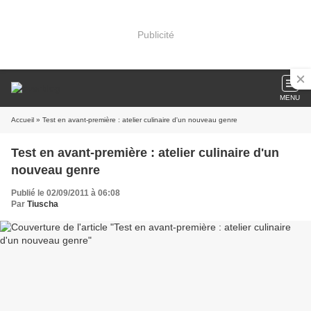
Publicité
MENU
Accueil
» Test en avant-première : atelier culinaire d'un nouveau genre
Test en avant-première : atelier culinaire d'un
nouveau genre
Publié le 02/09/2011 à 06:08
Par
Tiuscha