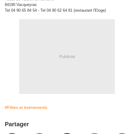
84190 Vacqueyras
Tel 04 90 65 84 54 - Tel 04 90 62 64 81 (restaurant l'Eloge)
Publicité
#Fêtes et événements
Partager