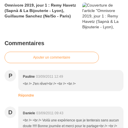
Omnivore 2019, jour 1 : Remy Havetz
(Sapnà & La Bijouterie - Lyon),
Guillaume Sanchez (Ne/So - Paris)
Commentaires
Ajouter un commentaire
P
Pauline
03/09/2011 12:49
<br /> J'en rêve!<br /> <br /> <br />
Répondre
D
Daniele
03/09/2011 09:43
<br /> <br /> Voilà une expérience que je tenterais sans aucun
doute !!!!! Bonne journée et merci pour le partage<br /> <br />