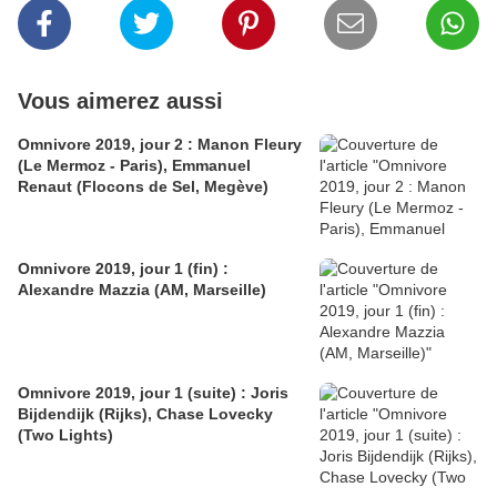
Vous aimerez aussi
Omnivore 2019, jour 2 : Manon Fleury
(Le Mermoz - Paris), Emmanuel
Renaut (Flocons de Sel, Megève)
Omnivore 2019, jour 1 (fin) :
Alexandre Mazzia (AM, Marseille)
Omnivore 2019, jour 1 (suite) : Joris
Bijdendijk (Rijks), Chase Lovecky
(Two Lights)