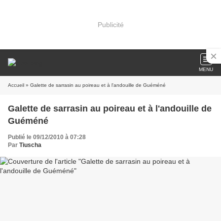
Publicité
MENU
Accueil
» Galette de sarrasin au poireau et à l'andouille de Guéméné
Galette de sarrasin au poireau et à l'andouille de
Guéméné
Publié le 09/12/2010 à 07:28
Par
Tiuscha