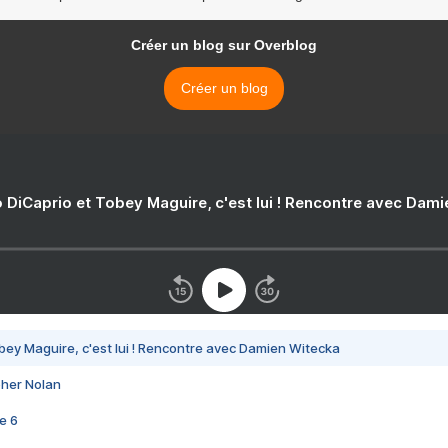
Créer un blog sur Overblog
Créer un blog
 DiCaprio et Tobey Maguire, c'est lui ! Rencontre avec Dam
bey Maguire, c'est lui ! Rencontre avec Damien Witecka
pher Nolan
e 6