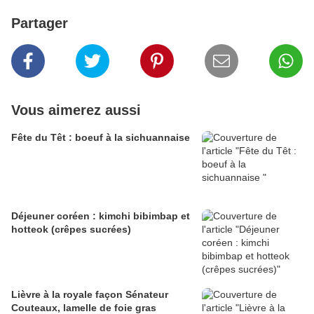
Partager
Vous aimerez aussi
Fête du Têt : boeuf à la sichuannaise
Déjeuner coréen : kimchi bibimbap et
hotteok (crêpes sucrées)
Lièvre à la royale façon Sénateur
Couteaux, lamelle de foie gras