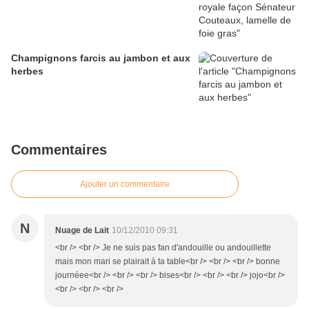
Champignons farcis au jambon et aux
herbes
Commentaires
Ajouter un commentaire
N
Nuage de Lait
10/12/2010 09:31
<br /> <br /> Je ne suis pas fan d'andouille ou andouillette
mais mon mari se plairait à ta table<br /> <br /> <br /> bonne
journéee<br /> <br /> <br /> bises<br /> <br /> <br /> jojo<br />
<br /> <br /> <br />