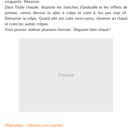
croquants. Réserver.
Dans l'huile chaude, disposer les tranches d'andouille et les sifflets de
poireau, verser dessus la pâte à crêpe et cuire à feu pas trop vif.
Retourner la crêpe. Quand elle est cuite recto-verso, réserver au chaud
et cuire les autres crêpes.
Vous pouvez réaliser plusieurs formats. Déguster bien chaud !
Publicité
#Recettes - Délices ovo-carnés