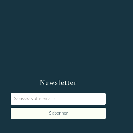
Newsletter