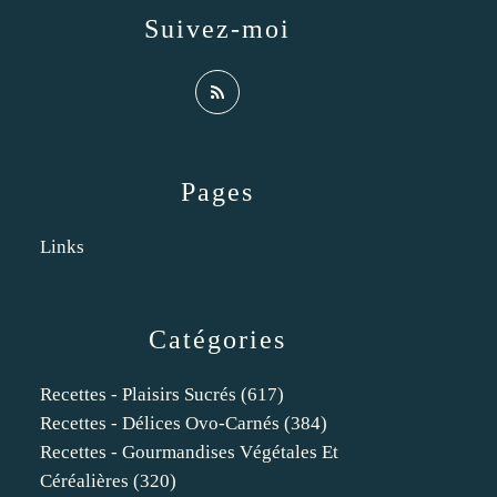
Suivez-moi
Pages
Links
Catégories
Recettes - Plaisirs Sucrés
(617)
Recettes - Délices Ovo-Carnés
(384)
Recettes - Gourmandises Végétales Et
Céréalières
(320)