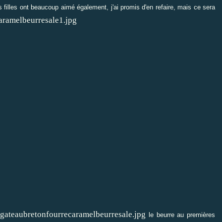
filles ont beaucoup aimé également, j'ai promis d'en refaire, mais ce sera
le beurre au premières