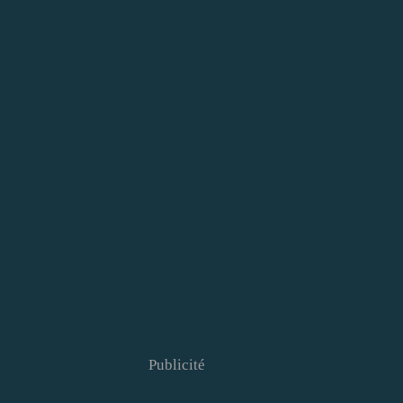
Publicité