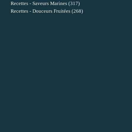
Recettes - Saveurs Marines
(317)
Recettes - Douceurs Fruitées
(268)