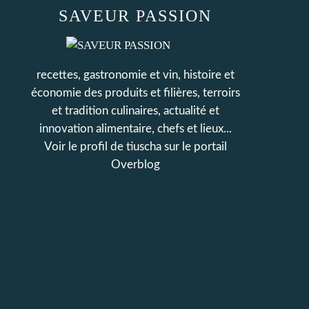
SAVEUR PASSION
recettes, gastronomie et vin, histoire et
économie des produits et filières, terroirs
et tradition culinaires, actualité et
innovation alimentaire, chefs et lieux...
Voir le profil de
tiuscha
sur le portail
Overblog