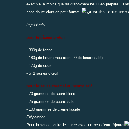
exemple, à moins que sa grand-mère ne lui en prépare... Mes 
sans doute alors en petit format !
Ingrédients
pour le gâteau breton
- 300g de farine
- 180g de beurre mou (dont 90 de beurre salé)
- 170g de sucre
- 5+1 jaunes d’œuf
pour la sauce caramel au beurre salé
- 70 grammes de sucre blond
- 25 grammes de beurre salé
- 100 grammes de crème liquide
Préparation
Pour la sauce, cuire le sucre avec un peu d'eau. Ajouter