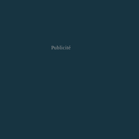
Publicité