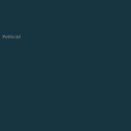
Publicité