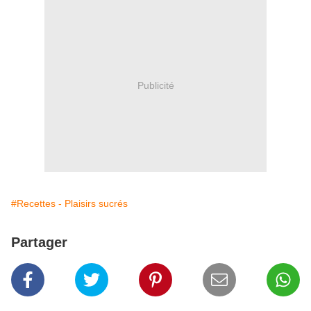
Publicité
#Recettes - Plaisirs sucrés
Partager