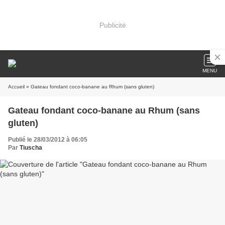
Publicité
MENU
Accueil
» Gateau fondant coco-banane au Rhum (sans gluten)
Gateau fondant coco-banane au Rhum (sans
gluten)
Publié le 28/03/2012 à 06:05
Par
Tiuscha