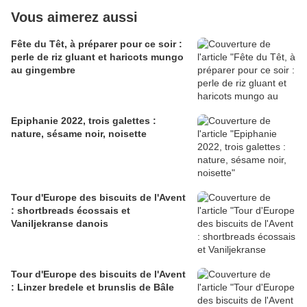
Vous aimerez aussi
Fête du Têt, à préparer pour ce soir :
perle de riz gluant et haricots mungo
au gingembre
Epiphanie 2022, trois galettes :
nature, sésame noir, noisette
Tour d'Europe des biscuits de l'Avent
: shortbreads écossais et
Vaniljekranse danois
Tour d'Europe des biscuits de l'Avent
: Linzer bredele et brunslis de Bâle