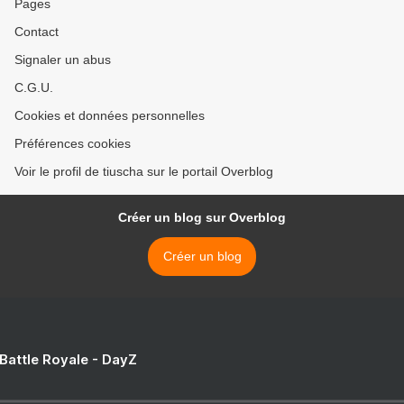
Pages
Contact
Signaler un abus
C.G.U.
Cookies et données personnelles
Préférences cookies
Voir le profil de tiuscha sur le portail Overblog
Créer un blog sur Overblog
Créer un blog
 Battle Royale - DayZ