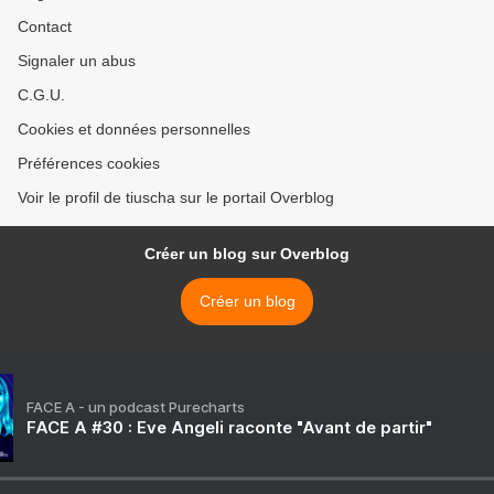
Contact
Signaler un abus
C.G.U.
Cookies et données personnelles
Préférences cookies
Voir le profil de tiuscha sur le portail Overblog
Créer un blog sur Overblog
Créer un blog
FACE A - un podcast Purecharts
FACE A #30 : Eve Angeli raconte "Avant de partir"