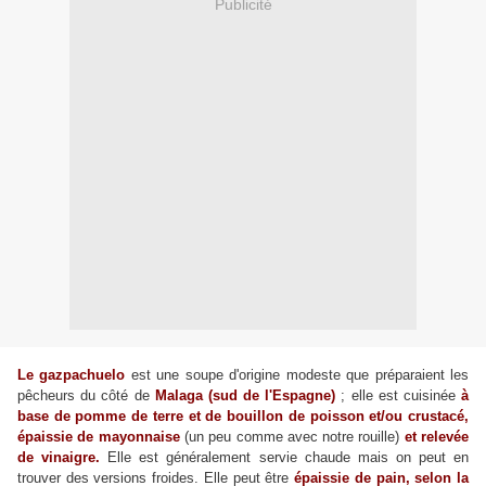
Publicité
Le gazpachuelo
est une soupe d'origine modeste que préparaient les
pêcheurs du côté de
Malaga (sud de l'Espagne)
; elle est cuisinée
à
base de pomme de terre et de bouillon de poisson et/ou crustacé,
épaissie de mayonnaise
(un peu comme avec notre rouille)
et relevée
de vinaigre.
Elle est généralement servie chaude mais on peut en
trouver des versions froides. Elle peut être
épaissie de pain, selon la