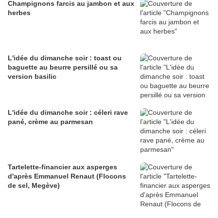
Champignons farcis au jambon et aux
herbes
L'idée du dimanche soir : toast ou
baguette au beurre persillé ou sa
version basilic
L'idée du dimanche soir : céleri rave
pané, crème au parmesan
Tartelette-financier aux asperges
d'après Emmanuel Renaut (Flocons
de sel, Megève)