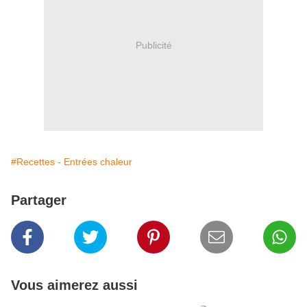
Publicité
#Recettes - Entrées chaleur
Partager
Vous aimerez aussi