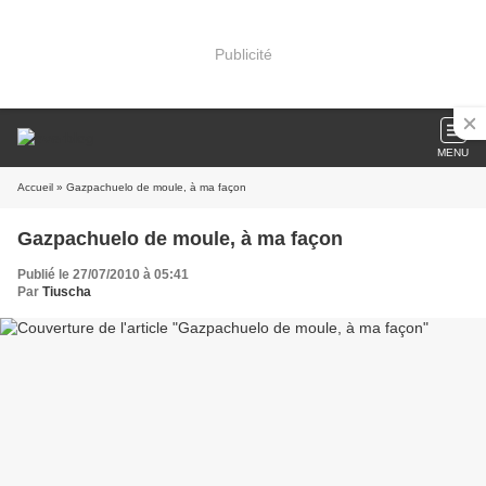
Publicité
MENU
Accueil
» Gazpachuelo de moule, à ma façon
Gazpachuelo de moule, à ma façon
Publié le 27/07/2010 à 05:41
Par
Tiuscha