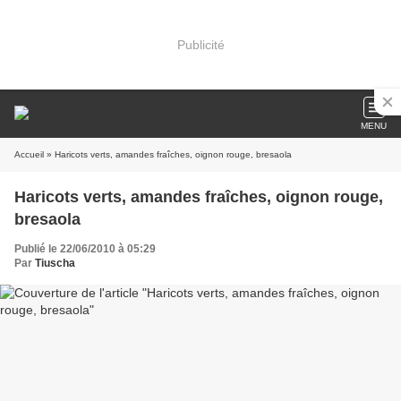
Publicité
MENU
Accueil
» Haricots verts, amandes fraîches, oignon rouge, bresaola
Haricots verts, amandes fraîches, oignon rouge,
bresaola
Publié le 22/06/2010 à 05:29
Par
Tiuscha