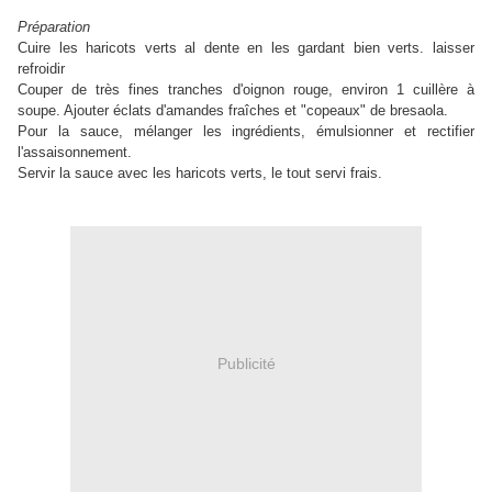
Préparation
Cuire les haricots verts al dente en les gardant bien verts. laisser
refroidir
Couper de très fines tranches d'oignon rouge, environ 1 cuillère à
soupe. Ajouter éclats d'amandes fraîches et "copeaux" de bresaola.
Pour la sauce, mélanger les ingrédients, émulsionner et rectifier
l'assaisonnement.
Servir la sauce avec les haricots verts, le tout servi frais.
Publicité