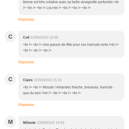
tienne est très créative avec sa belle vinaigrette parfumée.<br
/> <br /> <br /> Lou<br /> <br /> <br /> <br />
Répondre
C
Cali
22/06/2010 19:36
<br /> <br /> Une parure de fête pour ces haricots verts !<br />
<br /> <br /> <br />
Répondre
C
Claire
22/06/2010 15:33
<br /> <br /> Wouah ! Amandes fraiche, bresaola, haricots -
que du bon !<br /> <br /> <br /> <br />
Répondre
M
Mélanie
22/06/2010 14:50