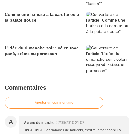
Comme une harissa à la carotte ou à
la patate douce
L'idée du dimanche soir : céleri rave
pané, crème au parmesan
Commentaires
Ajouter un commentaire
A
Au gré du marché
22/06/2010 21:02
<br /> <br /> Les salades de haricots, c'est tellement bon! La