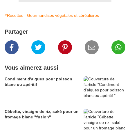
#Recettes - Gourmandises végétales et céréalières
Partager
Vous aimerez aussi
Condiment d'algues pour poisson
blanc ou apéritif
Cébette, vinaigre de riz, saké pour un
fromage blanc "fusion"