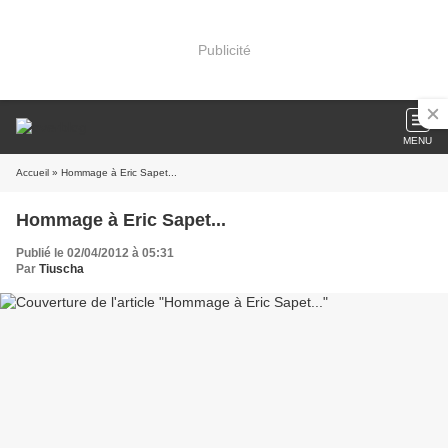
Publicité
MENU
Accueil
» Hommage à Eric Sapet...
Hommage à Eric Sapet...
Publié le 02/04/2012 à 05:31
Par
Tiuscha