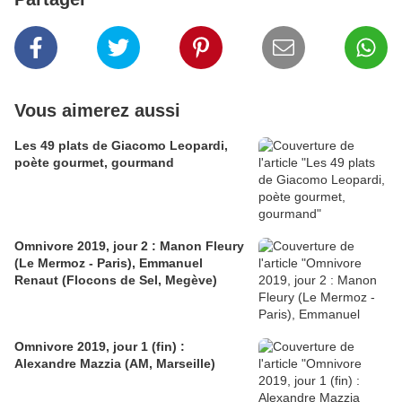
Vous aimerez aussi
Les 49 plats de Giacomo Leopardi,
poète gourmet, gourmand
Omnivore 2019, jour 2 : Manon Fleury
(Le Mermoz - Paris), Emmanuel
Renaut (Flocons de Sel, Megève)
Omnivore 2019, jour 1 (fin) :
Alexandre Mazzia (AM, Marseille)