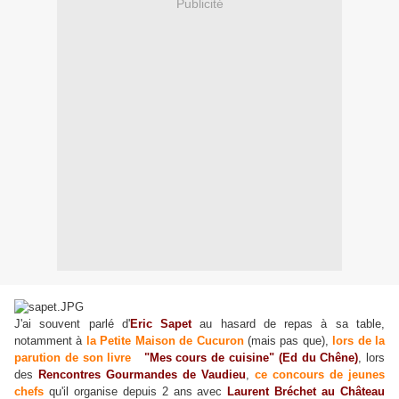
Publicité
J'ai souvent parlé d'
Eric Sapet
au hasard de repas à sa table,
notamment à
la Petite Maison de Cucuron
(mais pas que),
lors de la
parution de son livre
"Mes cours de cuisine" (Ed du Chêne)
, lors
des
Rencontres Gourmandes de Vaudieu
,
ce concours de jeunes
chefs
qu'il organise depuis 2 ans avec
Laurent Bréchet au Château