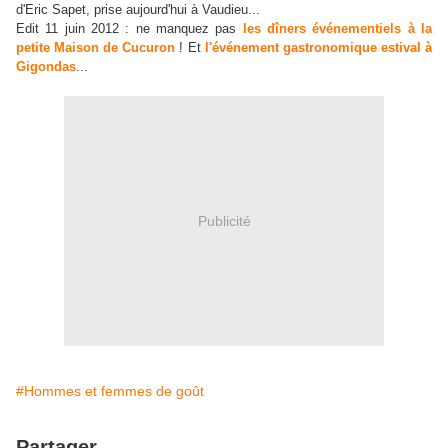
d'Eric Sapet, prise aujourd'hui à Vaudieu...
Edit 11 juin 2012 : ne manquez pas
les dîners événementiels à la
petite Maison de Cucuron
! Et
l'événement gastronomique estival à
Gigondas
...
Publicité
#Hommes et femmes de goût
Partager