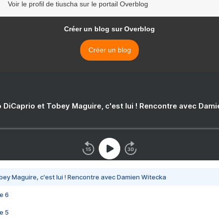
Voir le profil de tiuscha sur le portail Overblog
Créer un blog sur Overblog
Créer un blog
 DiCaprio et Tobey Maguire, c'est lui ! Rencontre avec Dam
bey Maguire, c'est lui ! Rencontre avec Damien Witecka
e 6
e 5