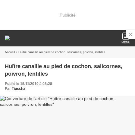
Publicité
MENU
Accueil
» Huître canaille au pied de cochon, salicornes, poivron, lentilles
Huître canaille au pied de cochon, salicornes,
poivron, lentilles
Publié le 15/11/2010 à 08:28
Par
Tiuscha