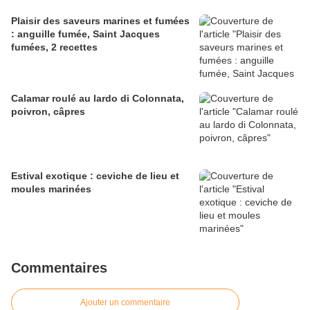
Plaisir des saveurs marines et fumées
: anguille fumée, Saint Jacques
fumées, 2 recettes
Calamar roulé au lardo di Colonnata,
poivron, câpres
Estival exotique : ceviche de lieu et
moules marinées
Commentaires
Ajouter un commentaire