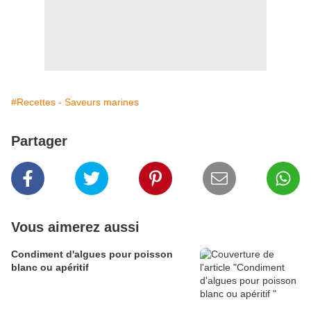
#Recettes - Saveurs marines
Partager
Vous aimerez aussi
Condiment d'algues pour poisson
blanc ou apéritif