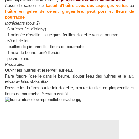
Aussi de saison, ce
kadaïf d'huître avec des asperges vertes
ou
huître en gelée de céleri, gingembre, petit pois et fleurs de
bourrache.
Ingrédients
(pour 2)
- 6 huîtres (ici d'Isigny)
- 1 poignée d'oseille + quelques feuilles d'oseille vert et pourpre
- 50 ml de lait
- feuilles de pimprenelle, fleurs de bourrache
- 1 noix de beurre fumé Bordier
- poivre blanc
Préparation
Ouvrir les huîtres et réserver leur eau.
Faire fondre l'oseille dans le beurre, ajouter l'eau des huîtres et le lait,
mixer et faire réchauffer.
Dresser les huîtres sur le lait d'oseille, ajouter feuilles de pimprenelle et
fleurs de bourrache. Servir aussitôt.