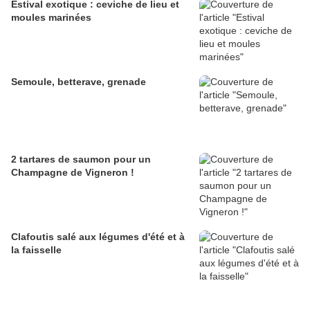
Estival exotique : ceviche de lieu et
moules marinées
Semoule, betterave, grenade
2 tartares de saumon pour un
Champagne de Vigneron !
Clafoutis salé aux légumes d'été et à
la faisselle