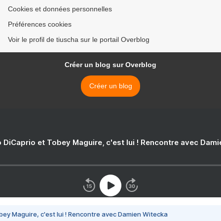
Cookies et données personnelles
Préférences cookies
Voir le profil de tiuscha sur le portail Overblog
Créer un blog sur Overblog
Créer un blog
 DiCaprio et Tobey Maguire, c'est lui ! Rencontre avec Dam
bey Maguire, c'est lui ! Rencontre avec Damien Witecka