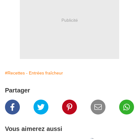
Publicité
#Recettes - Entrées fraîcheur
Partager
Vous aimerez aussi