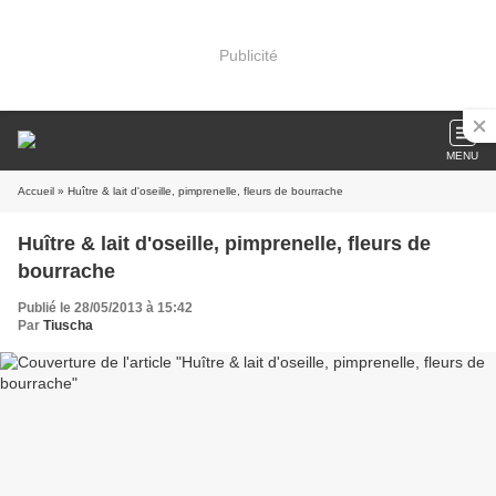
Publicité
MENU
Accueil
» Huître & lait d'oseille, pimprenelle, fleurs de bourrache
Huître & lait d'oseille, pimprenelle, fleurs de
bourrache
Publié le 28/05/2013 à 15:42
Par
Tiuscha