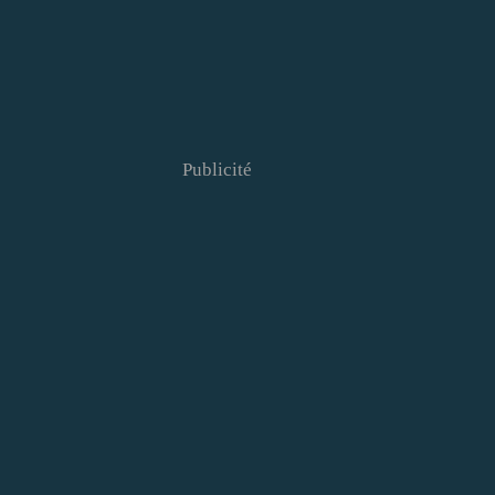
Publicité