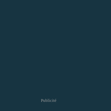
Publicité