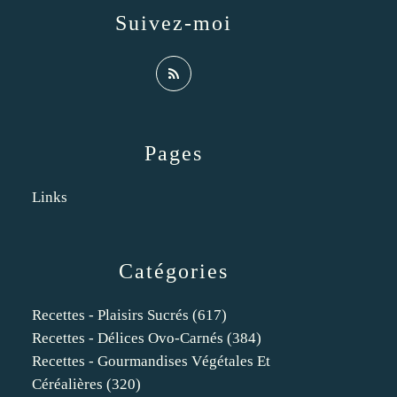
Suivez-moi
Pages
Links
Catégories
Recettes - Plaisirs Sucrés
(617)
Recettes - Délices Ovo-Carnés
(384)
Recettes - Gourmandises Végétales Et
Céréalières
(320)