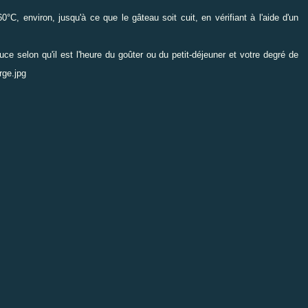
C, environ, jusqu'à ce que le gâteau soit cuit, en vérifiant à l'aide d'un
ce selon qu'il est l'heure du goûter ou du petit-déjeuner et votre degré de