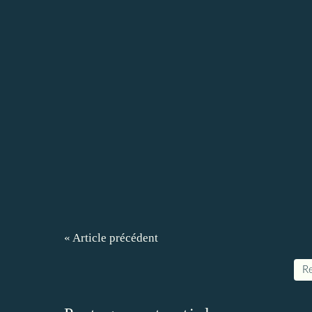
« Article précédent
Re