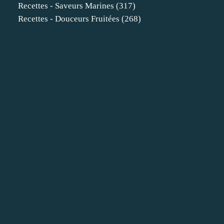
Recettes - Saveurs Marines
(317)
Recettes - Douceurs Fruitées
(268)