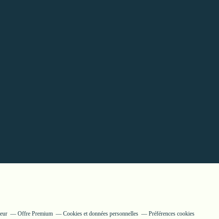
teur
Offre Premium
Cookies et données personnelles
Préférences cookies