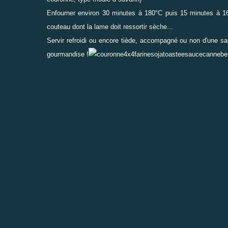
Enfourner environ 30 minutes à 180°C puis 15 minutes à 160°
couteau dont la lame doit ressortir sèche...
Servir refroidi ou encore tiède, accompagné ou non d'une sau
gourmandise !