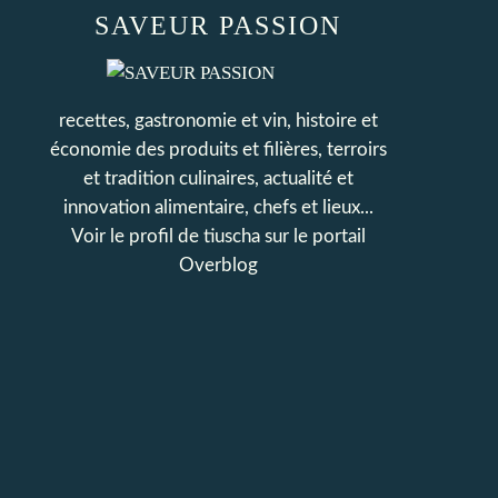
SAVEUR PASSION
recettes, gastronomie et vin, histoire et
économie des produits et filières, terroirs
et tradition culinaires, actualité et
innovation alimentaire, chefs et lieux...
Voir le profil de
tiuscha
sur le portail
Overblog