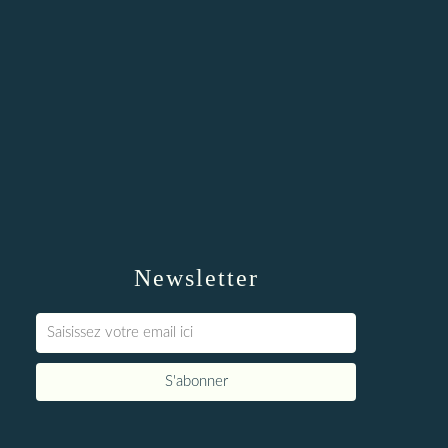
Newsletter