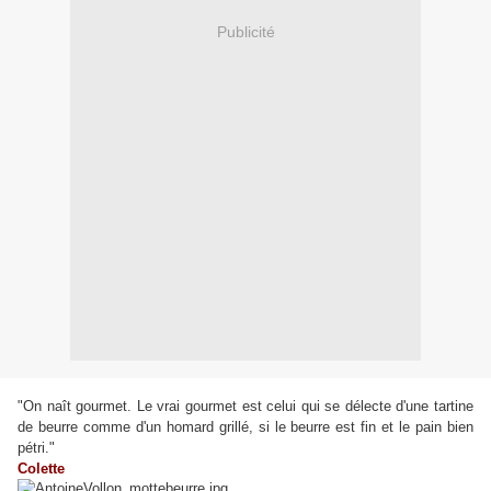
Publicité
"On naît gourmet. Le vrai gourmet est celui qui se délecte d'une tartine
de beurre comme d'un homard grillé, si le beurre est fin et le pain bien
pétri."
Colette