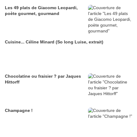
Les 49 plats de Giacomo Leopardi,
poète gourmet, gourmand
Cuisine... Céline Minard (So long Luise, extrait)
Chocolatine ou fraisier ? par Jaques
Hittorff
Champagne !