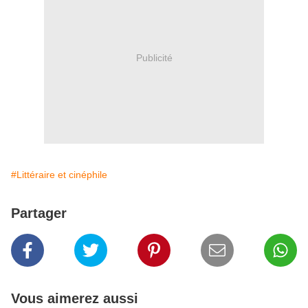
Publicité
#Littéraire et cinéphile
Partager
Vous aimerez aussi