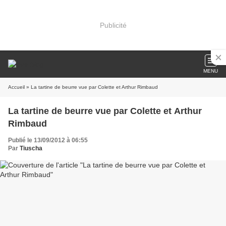
Publicité
MENU
Accueil
» La tartine de beurre vue par Colette et Arthur Rimbaud
La tartine de beurre vue par Colette et Arthur
Rimbaud
Publié le 13/09/2012 à 06:55
Par
Tiuscha