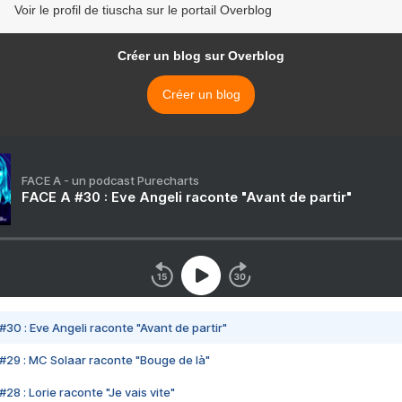
Voir le profil de tiuscha sur le portail Overblog
Créer un blog sur Overblog
Créer un blog
FACE A - un podcast Purecharts
FACE A #30 : Eve Angeli raconte "Avant de partir"
#30 : Eve Angeli raconte "Avant de partir"
#29 : MC Solaar raconte "Bouge de là"
28 : Lorie raconte "Je vais vite"