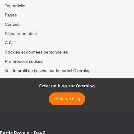
Top articles
Pages
Contact
Signaler un abus
C.G.U.
Cookies et données personnelles
Préférences cookies
Voir le profil de tiuscha sur le portail Overblog
Créer un blog sur Overblog
Créer un blog
 Battle Royale - DayZ