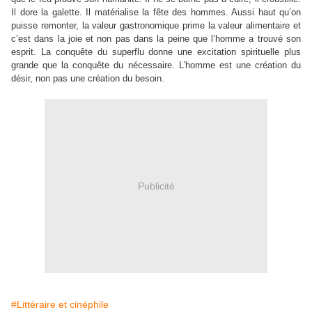
Il dore la galette. Il matérialise la fête des hommes. Aussi haut qu’on
puisse remonter, la valeur gastronomique prime la valeur alimentaire et
c’est dans la joie et non pas dans la peine que l’homme a trouvé son
esprit. La conquête du superflu donne une excitation spirituelle plus
grande que la conquête du nécessaire. L’homme est une création du
désir, non pas une création du besoin.
Publicité
#Littéraire et cinéphile