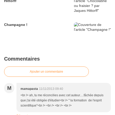
Hittorff
Champagne !
Commentaires
Ajouter un commentaire
M
mamapasta
11/11/2013 09:40
<br /> ah, tu me réconcilies avec cet auteur.....fâchée depuis
que j'ai été obligée d'étudier<br /> " la formation de l'esprit
scientifique"<br /> <br /> <br /> <br />