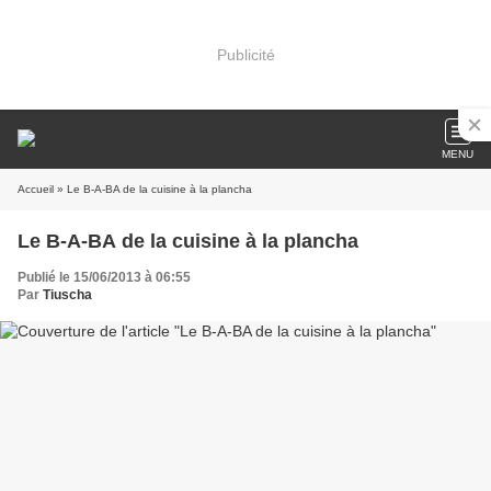
Publicité
MENU
Accueil
» Le B-A-BA de la cuisine à la plancha
Le B-A-BA de la cuisine à la plancha
Publié le 15/06/2013 à 06:55
Par
Tiuscha