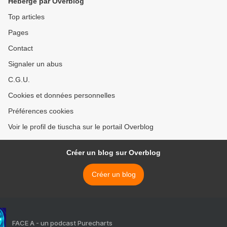
Hébergé par Overblog
Top articles
Pages
Contact
Signaler un abus
C.G.U.
Cookies et données personnelles
Préférences cookies
Voir le profil de tiuscha sur le portail Overblog
Créer un blog sur Overblog
Créer un blog
FACE A - un podcast Purecharts