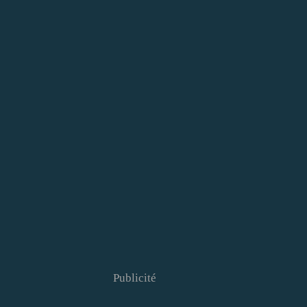
Publicité