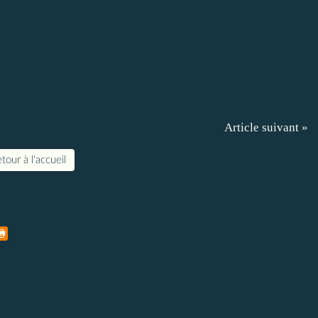
Article suivant »
tour à l'accueil