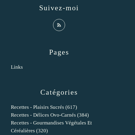
Suivez-moi
Pages
Links
Catégories
Recettes - Plaisirs Sucrés
(617)
Recettes - Délices Ovo-Carnés
(384)
Recettes - Gourmandises Végétales Et
Céréalières
(320)