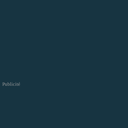
Publicité