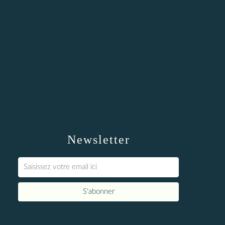
Newsletter