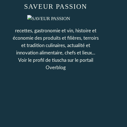
SAVEUR PASSION
recettes, gastronomie et vin, histoire et
économie des produits et filières, terroirs
et tradition culinaires, actualité et
innovation alimentaire, chefs et lieux...
Voir le profil de
tiuscha
sur le portail
Overblog