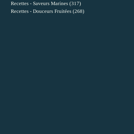
Recettes - Saveurs Marines
(317)
Recettes - Douceurs Fruitées
(268)