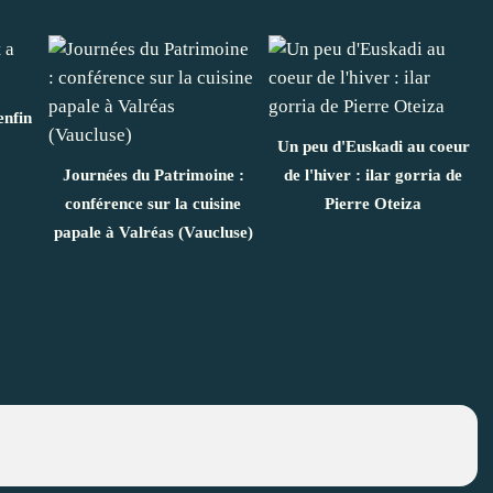
enfin
Un peu d'Euskadi au coeur
Journées du Patrimoine :
de l'hiver : ilar gorria de
conférence sur la cuisine
Pierre Oteiza
papale à Valréas (Vaucluse)