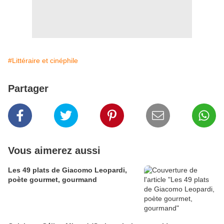
#Littéraire et cinéphile
Partager
Vous aimerez aussi
Les 49 plats de Giacomo Leopardi,
poète gourmet, gourmand