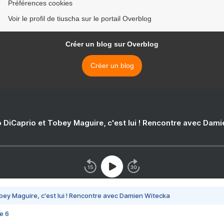
Préférences cookies
Voir le profil de tiuscha sur le portail Overblog
Créer un blog sur Overblog
Créer un blog
 DiCaprio et Tobey Maguire, c'est lui ! Rencontre avec Dam
bey Maguire, c'est lui ! Rencontre avec Damien Witecka
e 6