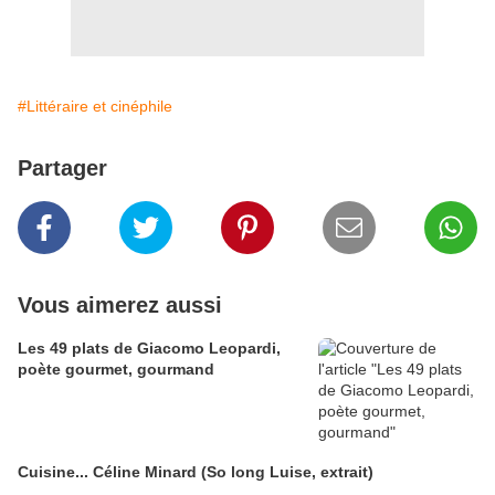
#Littéraire et cinéphile
Partager
Vous aimerez aussi
Les 49 plats de Giacomo Leopardi,
poète gourmet, gourmand
Cuisine... Céline Minard (So long Luise, extrait)