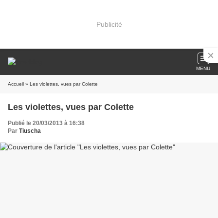
Publicité
MENU
Accueil
» Les violettes, vues par Colette
Les violettes, vues par Colette
Publié le 20/03/2013 à 16:38
Par
Tiuscha