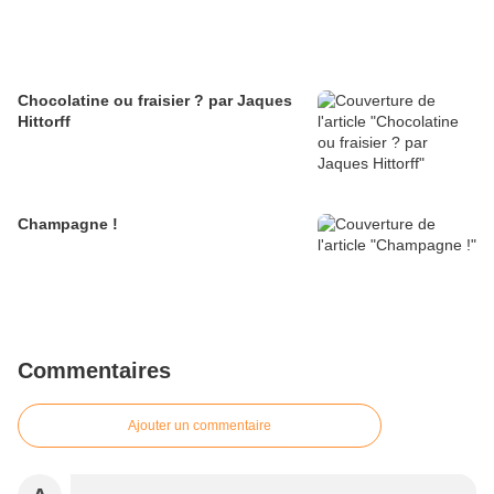
Chocolatine ou fraisier ? par Jaques
Hittorff
Champagne !
Commentaires
Ajouter un commentaire