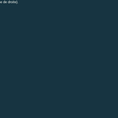
e de droite).