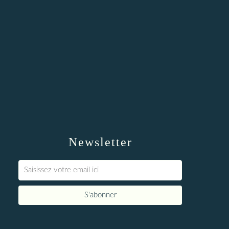
Newsletter