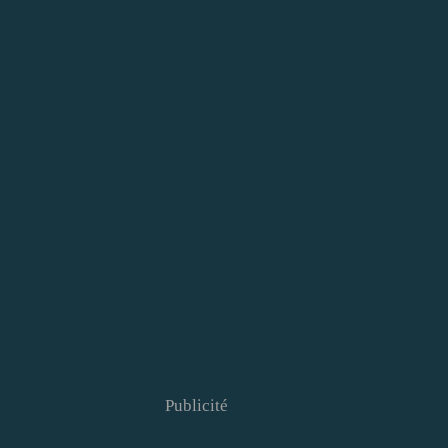
Publicité