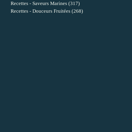
Recettes - Saveurs Marines
(317)
Recettes - Douceurs Fruitées
(268)