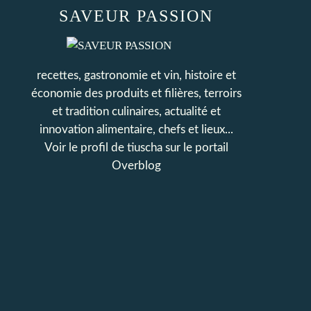
SAVEUR PASSION
recettes, gastronomie et vin, histoire et
économie des produits et filières, terroirs
et tradition culinaires, actualité et
innovation alimentaire, chefs et lieux...
Voir le profil de
tiuscha
sur le portail
Overblog