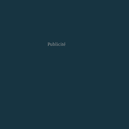
Publicité