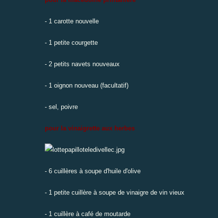
- 1 carotte nouvelle
- 1 petite courgette
- 2 petits navets nouveaux
- 1 oignon nouveau (facultatif)
- sel, poivre
pour la vinaigrette aux herbes
- 6 cuillères à soupe d'huile d'olive
- 1 petite cuillère à soupe de vinaigre de vin vieux
- 1 cuillère à café de moutarde