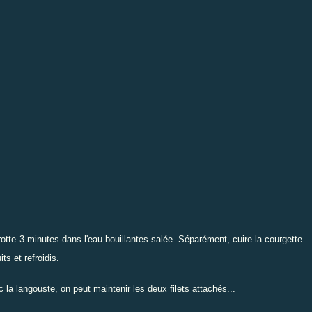
rotte 3 minutes dans l'eau bouillantes salée. Séparément, cuire la courgette
ts et refroidis.
 la langouste, on peut maintenir les deux filets attachés...