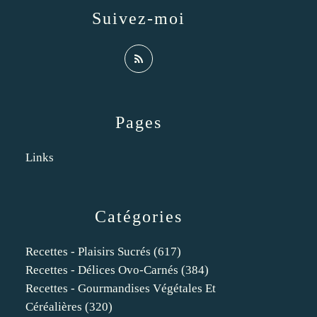
Suivez-moi
Pages
Links
Catégories
Recettes - Plaisirs Sucrés
(617)
Recettes - Délices Ovo-Carnés
(384)
Recettes - Gourmandises Végétales Et
Céréalières
(320)