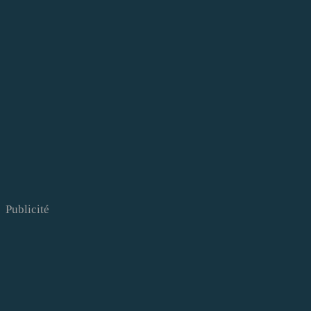
Publicité