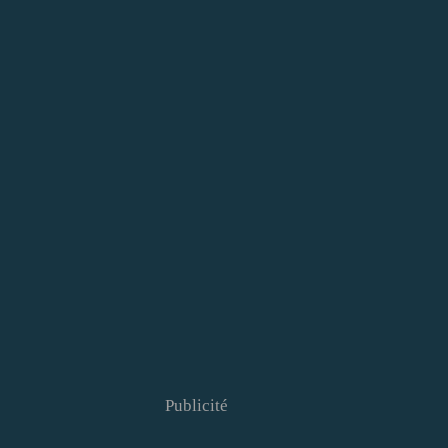
Publicité