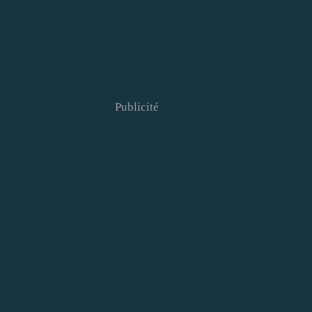
Publicité