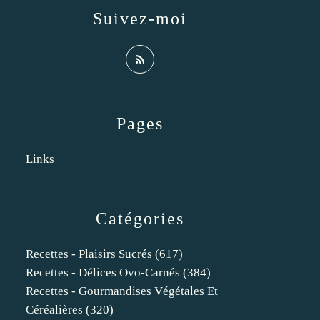
Suivez-moi
Pages
Links
Catégories
Recettes - Plaisirs Sucrés
(617)
Recettes - Délices Ovo-Carnés
(384)
Recettes - Gourmandises Végétales Et
Céréalières
(320)