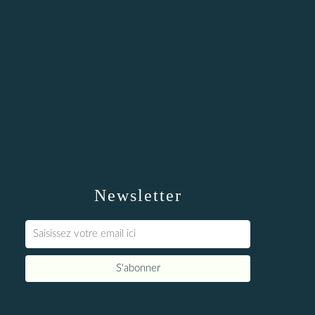
Newsletter