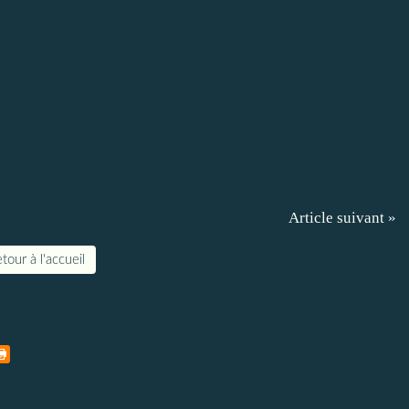
Article suivant »
tour à l'accueil