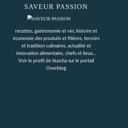
SAVEUR PASSION
recettes, gastronomie et vin, histoire et
économie des produits et filières, terroirs
et tradition culinaires, actualité et
innovation alimentaire, chefs et lieux...
Voir le profil de
tiuscha
sur le portail
Overblog