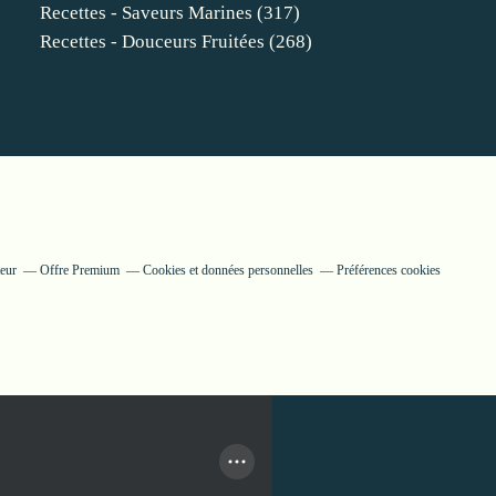
Recettes - Saveurs Marines
(317)
Recettes - Douceurs Fruitées
(268)
teur
Offre Premium
Cookies et données personnelles
Préférences cookies