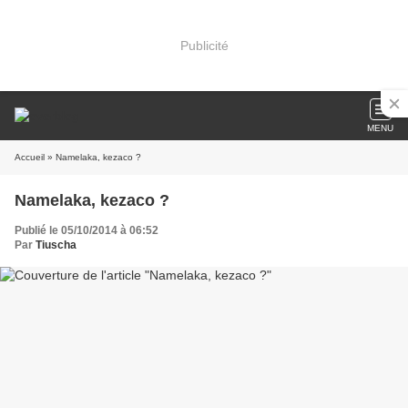
Publicité
MENU
Accueil
» Namelaka, kezaco ?
Namelaka, kezaco ?
Publié le 05/10/2014 à 06:52
Par
Tiuscha