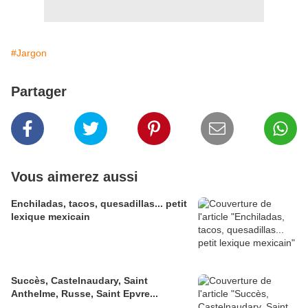
#Jargon
Partager
Vous aimerez aussi
Enchiladas, tacos, quesadillas... petit
lexique mexicain
Succès, Castelnaudary, Saint
Anthelme, Russe, Saint Epvre...