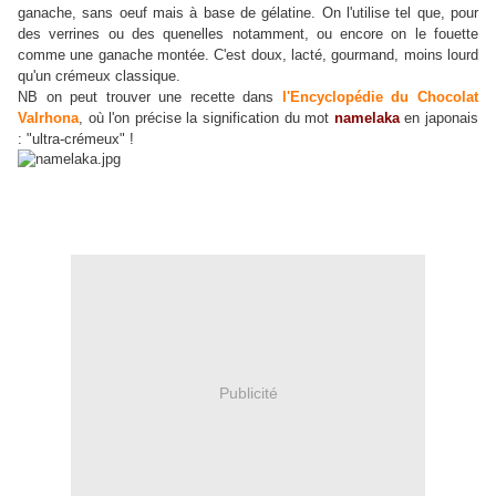
ganache, sans oeuf mais à base de gélatine. On l'utilise tel que, pour
des verrines ou des quenelles notamment, ou encore on le fouette
comme une ganache montée. C'est doux, lacté, gourmand, moins lourd
qu'un crémeux classique.
NB on peut trouver une recette dans
l'Encyclopédie du Chocolat
Valrhona
, où l'on précise la signification du mot
namelaka
en japonais
: "ultra-crémeux" !
Publicité