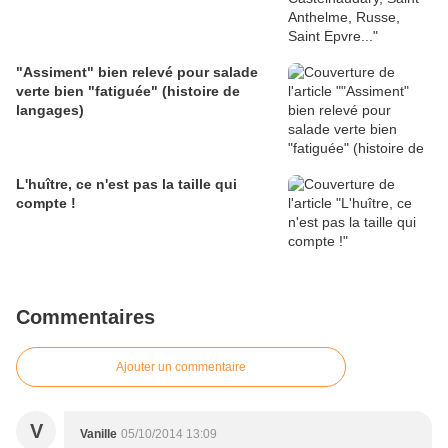
"Assiment" bien relevé pour salade
verte bien "fatiguée" (histoire de
langages)
L'huître, ce n'est pas la taille qui
compte !
Commentaires
Ajouter un commentaire
V
Vanille
05/10/2014 13:09