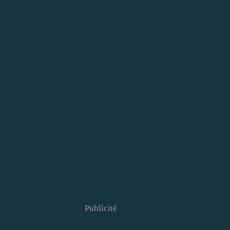
Publicité