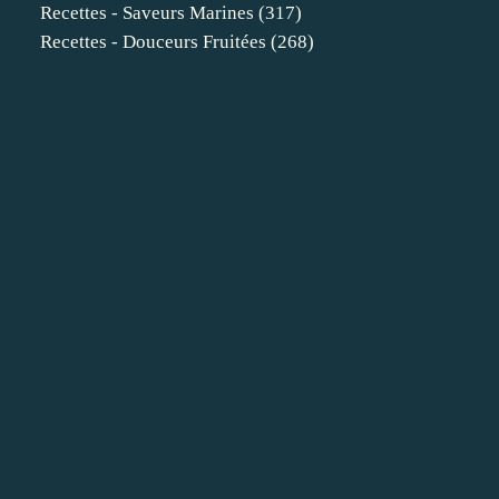
Recettes - Saveurs Marines
(317)
Recettes - Douceurs Fruitées
(268)