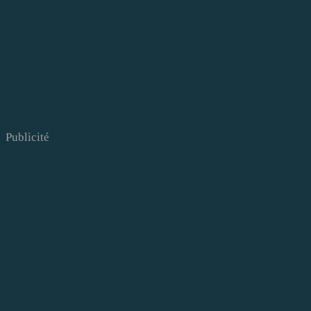
Publicité