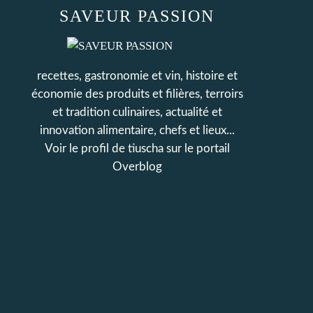
SAVEUR PASSION
recettes, gastronomie et vin, histoire et
économie des produits et filières, terroirs
et tradition culinaires, actualité et
innovation alimentaire, chefs et lieux...
Voir le profil de
tiuscha
sur le portail
Overblog