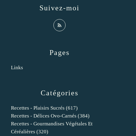
Suivez-moi
Pages
Links
Catégories
Recettes - Plaisirs Sucrés
(617)
Recettes - Délices Ovo-Carnés
(384)
Recettes - Gourmandises Végétales Et
Céréalières
(320)