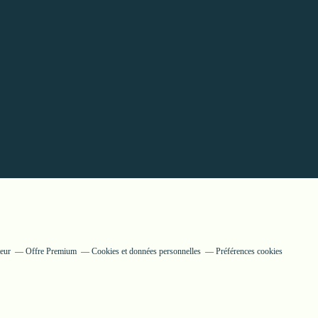
teur
Offre Premium
Cookies et données personnelles
Préférences cookies