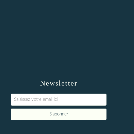
Newsletter