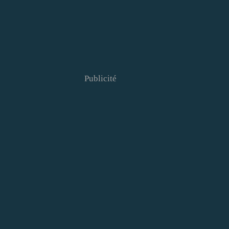
Publicité