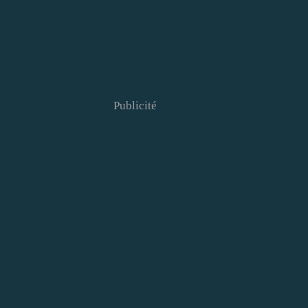
Publicité