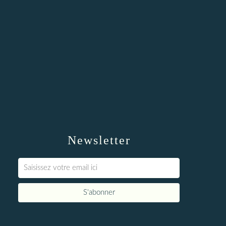
Newsletter