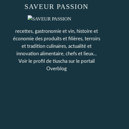
SAVEUR PASSION
recettes, gastronomie et vin, histoire et
économie des produits et filières, terroirs
et tradition culinaires, actualité et
innovation alimentaire, chefs et lieux...
Voir le profil de
tiuscha
sur le portail
Overblog