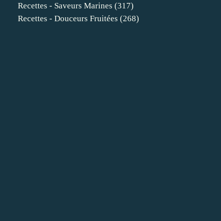
Recettes - Saveurs Marines
(317)
Recettes - Douceurs Fruitées
(268)