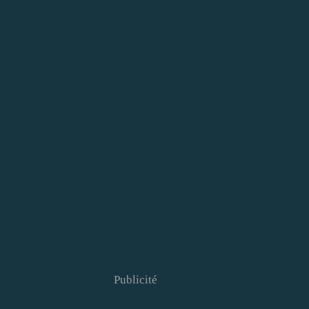
Publicité