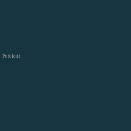
Publicité