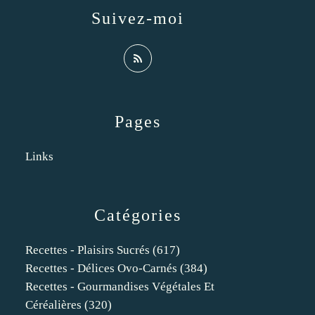
Suivez-moi
Pages
Links
Catégories
Recettes - Plaisirs Sucrés
(617)
Recettes - Délices Ovo-Carnés
(384)
Recettes - Gourmandises Végétales Et
Céréalières
(320)