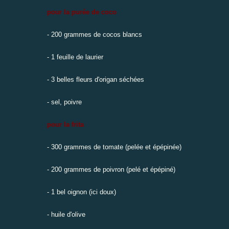
pour la purée de coco
- 200 grammes de cocos blancs
- 1 feuille de laurier
- 3 belles fleurs d'origan séchées
- sel, poivre
pour la frita
- 300 grammes de tomate (pelée et épépinée)
- 200 grammes de poivron (pelé et épépiné)
- 1 bel oignon (ici doux)
- huile d'olive