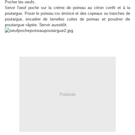
Pocher les oeufs.
Servir l'oeuf poché sur la crème de poireau au citron confit et à la
poutargue. Poser le poireau cru émincé et des copeaux ou tranches de
et poudrer de
poutargue, encadrer de lamelles cuites de poireau
poutargue râpée. Servir aussitôt.
Publicité