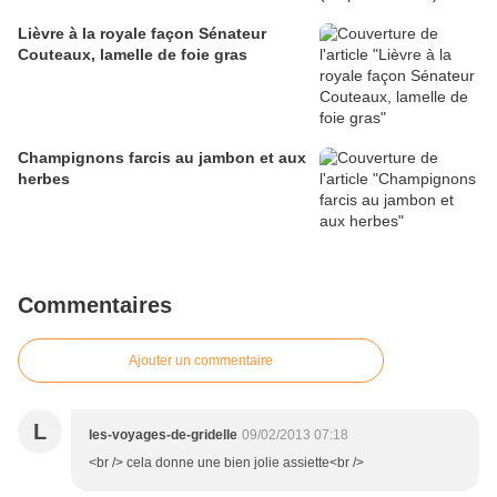
Lièvre à la royale façon Sénateur
Couteaux, lamelle de foie gras
Champignons farcis au jambon et aux
herbes
Commentaires
Ajouter un commentaire
L
les-voyages-de-gridelle
09/02/2013 07:18
<br /> cela donne une bien jolie assiette<br />