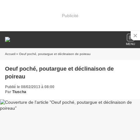
Publicité
MENU
Accueil
» Oeuf poché, poutargue et déclinaison de poireau
Oeuf poché, poutargue et déclinaison de
poireau
Publié le 08/02/2013 à 08:00
Par
Tiuscha