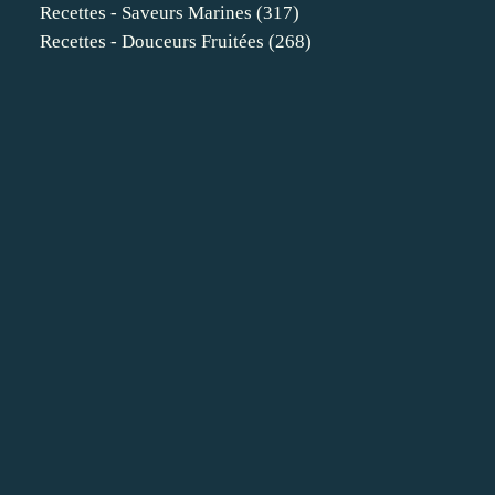
Recettes - Saveurs Marines
(317)
Recettes - Douceurs Fruitées
(268)