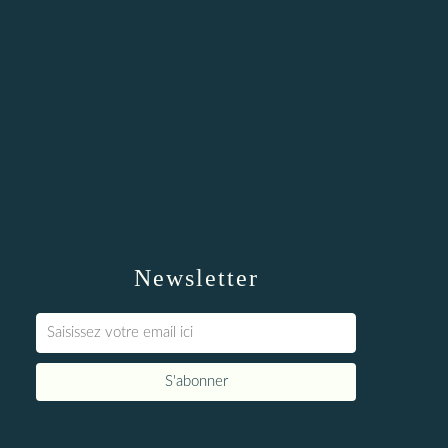
Newsletter