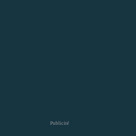
Publicité