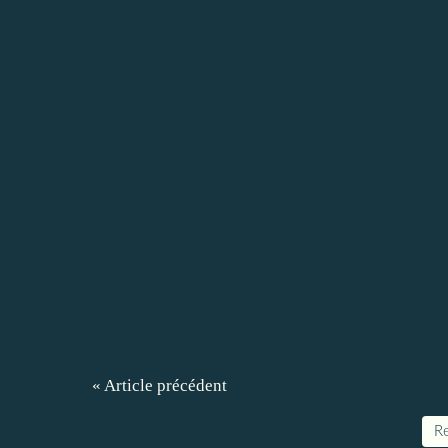
« Article précédent
Re