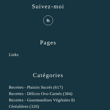
Suivez-moi
Pages
Links
Catégories
Recettes - Plaisirs Sucrés
(617)
Recettes - Délices Ovo-Carnés
(384)
Recettes - Gourmandises Végétales Et
Céréalières
(320)