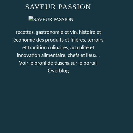
SAVEUR PASSION
recettes, gastronomie et vin, histoire et
économie des produits et filières, terroirs
et tradition culinaires, actualité et
innovation alimentaire, chefs et lieux...
Voir le profil de
tiuscha
sur le portail
Overblog