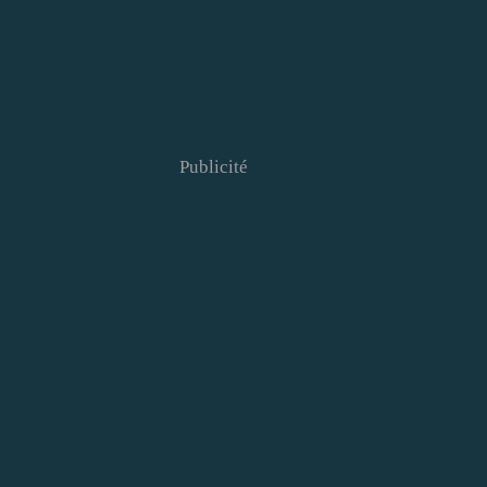
Publicité