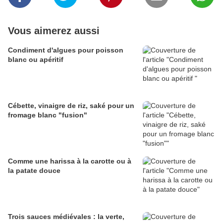
Vous aimerez aussi
Condiment d'algues pour poisson
blanc ou apéritif
Cébette, vinaigre de riz, saké pour un
fromage blanc "fusion"
Comme une harissa à la carotte ou à
la patate douce
Trois sauces médiévales : la verte,