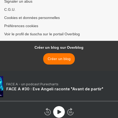
Signaler un abus
C.G.U.
Cookies et données personnelles
Préférences cookies
Voir le profil de tiuscha sur le portail Overblog
Créer un blog sur Overblog
Créer un blog
FACE A - un podcast Purecharts
FACE A #30 : Eve Angeli raconte "Avant de partir"