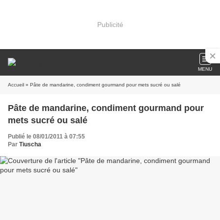
Publicité
MENU
Accueil
» Pâte de mandarine, condiment gourmand pour mets sucré ou salé
Pâte de mandarine, condiment gourmand pour
mets sucré ou salé
Publié le 08/01/2011 à 07:55
Par
Tiuscha