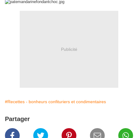
Publicité
#Recettes - bonheurs confituriers et condimentaires
Partager