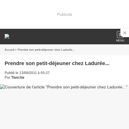
Publicité
MENU
Accueil
» Prendre son petit-déjeuner chez Ladurée...
Prendre son petit-déjeuner chez Ladurée...
Publié le 13/08/2011 à 05:27
Par
Tiuscha