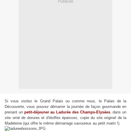
Publicité
Si vous visitez le Grand Palais ou comme nous, le Palais de la
Découverte, vous pouvez démarrer la journée de façon gourmande en
prenant un
petit-déjeuner au Ladurée des Champs-Elysées
, dans un
site orné de dorures et d'étoffes épaisses, copie du site originel de la
Madeleine (qui offre le même démarrage savoureux au petit matin !).