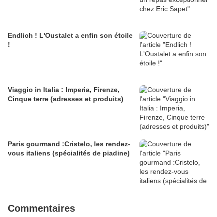
Endlich ! L'Oustalet a enfin son étoile
!
Viaggio in Italia : Imperia, Firenze,
Cinque terre (adresses et produits)
Paris gourmand :Cristelo, les rendez-
vous italiens (spécialités de piadine)
Commentaires