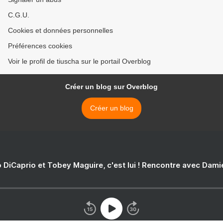
C.G.U.
Cookies et données personnelles
Préférences cookies
Voir le profil de tiuscha sur le portail Overblog
Créer un blog sur Overblog
Créer un blog
 DiCaprio et Tobey Maguire, c'est lui ! Rencontre avec Dam