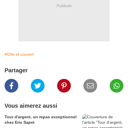
Publicité
#Gîte et couvert
Partager
Vous aimerez aussi
Tour d'argent, un repas exceptionnel
chez Eric Sapet