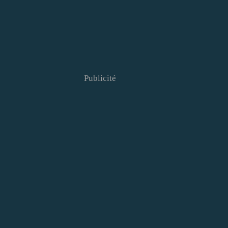
Publicité