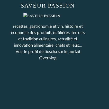
SAVEUR PASSION
recettes, gastronomie et vin, histoire et
économie des produits et filières, terroirs
et tradition culinaires, actualité et
innovation alimentaire, chefs et lieux...
Voir le profil de
tiuscha
sur le portail
Overblog