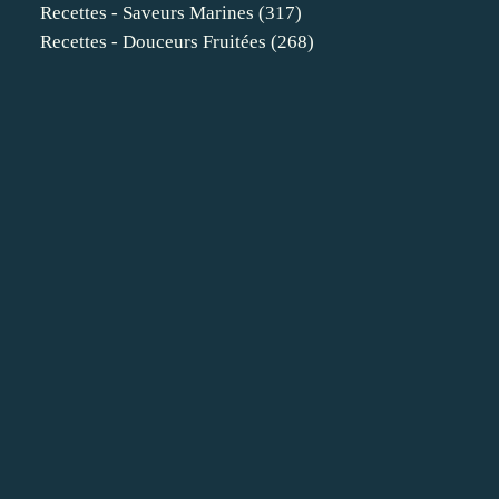
Recettes - Saveurs Marines
(317)
Recettes - Douceurs Fruitées
(268)