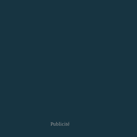
Publicité