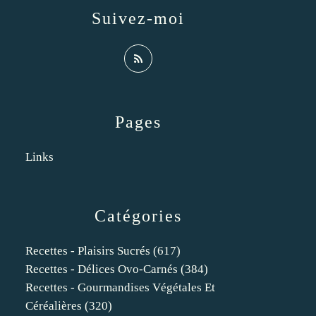
Suivez-moi
Pages
Links
Catégories
Recettes - Plaisirs Sucrés
(617)
Recettes - Délices Ovo-Carnés
(384)
Recettes - Gourmandises Végétales Et
Céréalières
(320)