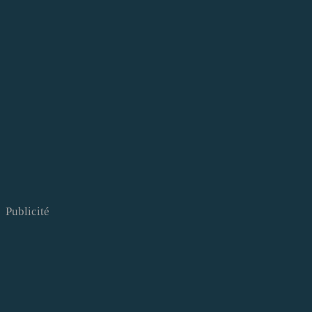
Publicité