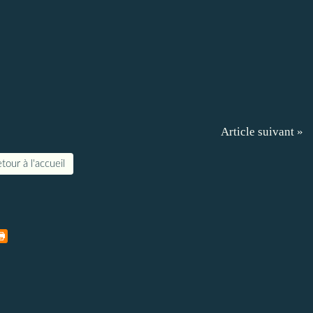
Article suivant »
tour à l'accueil