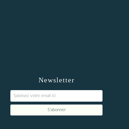
Newsletter