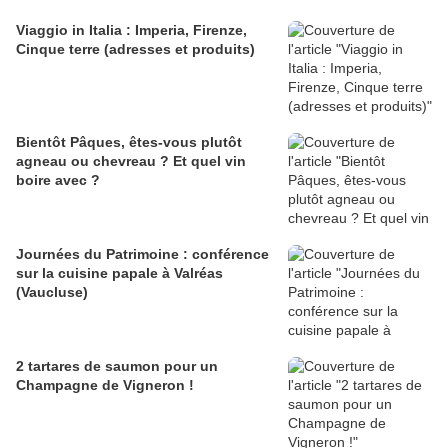
Viaggio in Italia : Imperia, Firenze,
Cinque terre (adresses et produits)
Bientôt Pâques, êtes-vous plutôt
agneau ou chevreau ? Et quel vin
boire avec ?
Journées du Patrimoine : conférence
sur la cuisine papale à Valréas
(Vaucluse)
2 tartares de saumon pour un
Champagne de Vigneron !