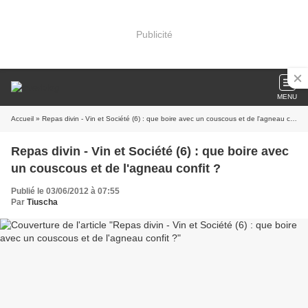
Publicité
MENU
Accueil
» Repas divin - Vin et Société (6) : que boire avec un couscous et de l'agneau confit ?
Repas divin - Vin et Société (6) : que boire avec
un couscous et de l'agneau confit ?
Publié le 03/06/2012 à 07:55
Par
Tiuscha