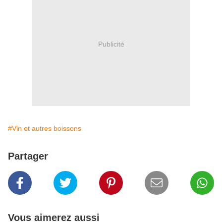
Publicité
#Vin et autres boissons
Partager
Vous aimerez aussi