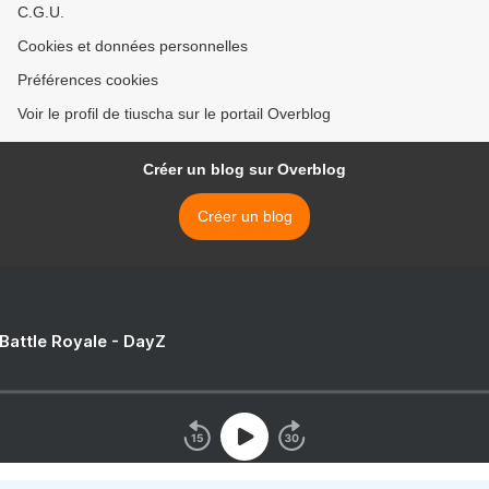
C.G.U.
Cookies et données personnelles
Préférences cookies
Voir le profil de tiuscha sur le portail Overblog
Créer un blog sur Overblog
Créer un blog
 Battle Royale - DayZ