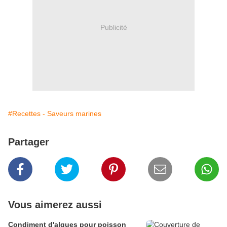
Publicité
#Recettes - Saveurs marines
Partager
Vous aimerez aussi
Condiment d'algues pour poisson