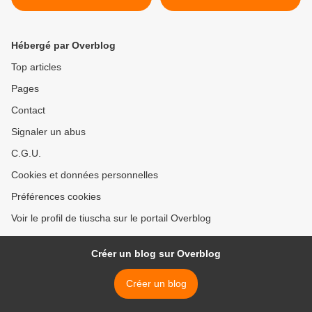
Châteauneuf blanc >
Hébergé par Overblog
Top articles
Pages
Contact
Signaler un abus
C.G.U.
Cookies et données personnelles
Préférences cookies
Voir le profil de tiuscha sur le portail Overblog
Créer un blog sur Overblog
Créer un blog