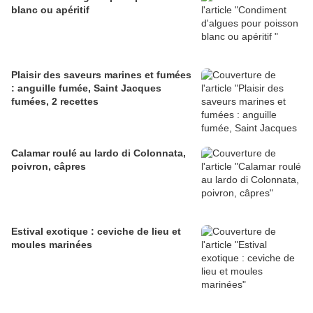
blanc ou apéritif
Plaisir des saveurs marines et fumées
: anguille fumée, Saint Jacques
fumées, 2 recettes
Calamar roulé au lardo di Colonnata,
poivron, câpres
Estival exotique : ceviche de lieu et
moules marinées