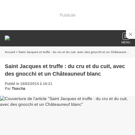
Publicité
MENU
Accueil
» Saint Jacques et truffe : du cru et du cuit, avec des gnocchi et un Châteauneuf blanc
Saint Jacques et truffe : du cru et du cuit, avec
des gnocchi et un Châteauneuf blanc
Publié le 16/02/2014 à 16:21
Par
Tiuscha