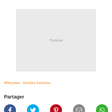
Publicité
#Recettes - Entrées fraîcheur
Partager