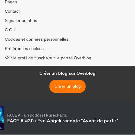
Pages
Contact
Signaler un abus
C.G.U.
Cookies et données personnelles
Préférences cookies
Voir le profil de tiuscha sur le portail Overblog
Créer un blog sur Overblog
Créer un blog
FACE A - un podcast Purecharts
FACE A #30 : Eve Angeli raconte "Avant de partir"