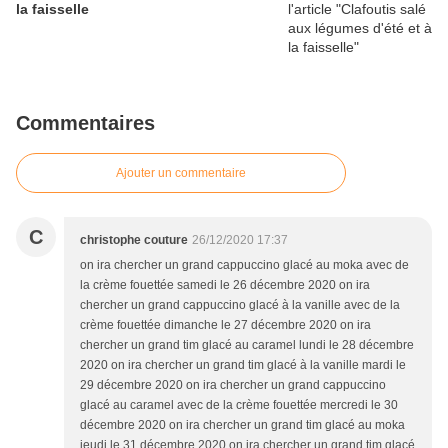
la faisselle
Commentaires
Ajouter un commentaire
C
christophe couture
26/12/2020 17:37
on ira chercher un grand cappuccino glacé au moka avec de
la crème fouettée samedi le 26 décembre 2020 on ira
chercher un grand cappuccino glacé à la vanille avec de la
crème fouettée dimanche le 27 décembre 2020 on ira
chercher un grand tim glacé au caramel lundi le 28 décembre
2020 on ira chercher un grand tim glacé à la vanille mardi le
29 décembre 2020 on ira chercher un grand cappuccino
glacé au caramel avec de la crème fouettée mercredi le 30
décembre 2020 on ira chercher un grand tim glacé au moka
jeudi le 31 décembre 2020 on ira chercher un grand tim glacé