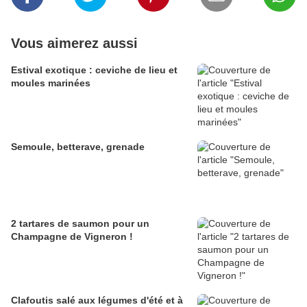
Vous aimerez aussi
Estival exotique : ceviche de lieu et
moules marinées
Semoule, betterave, grenade
2 tartares de saumon pour un
Champagne de Vigneron !
Clafoutis salé aux légumes d'été et à