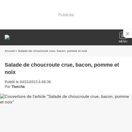
Publicité
MENU
Accueil
» Salade de choucroute crue, bacon, pomme et noix
Salade de choucroute crue, bacon, pomme et
noix
Publié le 04/11/2013 à 08:36
Par
Tiuscha