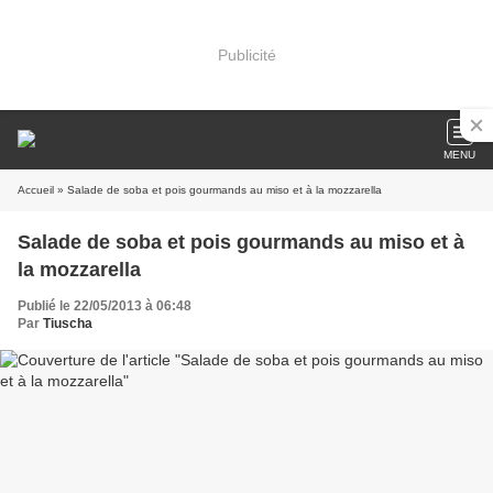
Publicité
MENU
Accueil
» Salade de soba et pois gourmands au miso et à la mozzarella
Salade de soba et pois gourmands au miso et à
la mozzarella
Publié le 22/05/2013 à 06:48
Par
Tiuscha