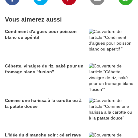
Vous aimerez aussi
Condiment d'algues pour poisson
blanc ou apéritif
Cébette, vinaigre de riz, saké pour un
fromage blanc "fusion"
Comme une harissa à la carotte ou à
la patate douce
L'idée du dimanche soir : céleri rave