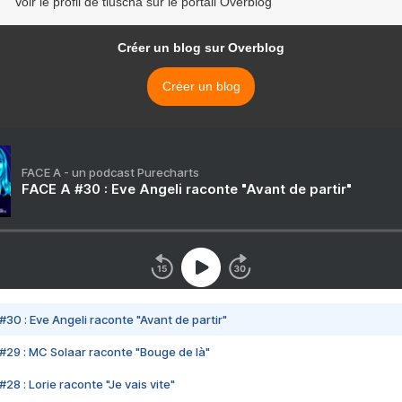
Voir le profil de tiuscha sur le portail Overblog
Créer un blog sur Overblog
Créer un blog
FACE A - un podcast Purecharts
FACE A #30 : Eve Angeli raconte "Avant de partir"
#30 : Eve Angeli raconte "Avant de partir"
#29 : MC Solaar raconte "Bouge de là"
28 : Lorie raconte "Je vais vite"