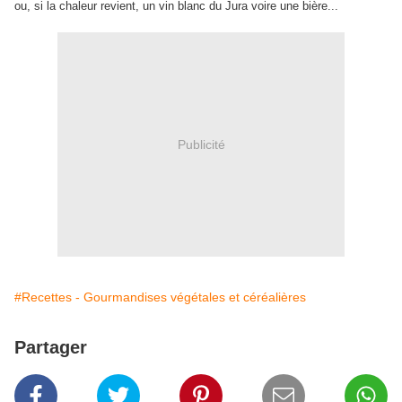
ou, si la chaleur revient, un vin blanc du Jura voire une bière...
Publicité
#Recettes - Gourmandises végétales et céréalières
Partager