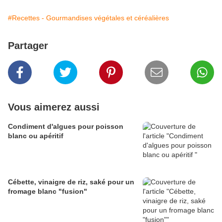
#Recettes - Gourmandises végétales et céréalières
Partager
Vous aimerez aussi
Condiment d'algues pour poisson
blanc ou apéritif
Cébette, vinaigre de riz, saké pour un
fromage blanc "fusion"