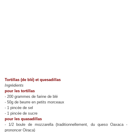
Tortillas (de blé) et quesadillas
Ingrédients
pour les tortillas
- 200 grammes de farine de blé
- 50g de beurre en petits morceaux
- 1 pincée de sel
- 1 pincée de sucre
pour les quasadillas
- 1/2 boule de mozzarella (traditionnellement, du queso Oaxaca -
prononcer Oiraca)