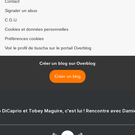
Contact
Signaler un abus
C.G.U.
Cookies et données personnelles
Préférences cookies
Voir le profil de tiuscha sur le portail Overblog
Créer un blog sur Overblog
Créer un blog
 DiCaprio et Tobey Maguire, c'est lui ! Rencontre avec Dam