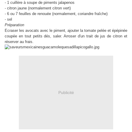
- 1 cuillère à soupe de piments jalapenos
- citron jaune (normalement citron vert)
- 6 ou 7 feuilles de renouée (normalement, coriandre fraîche)
- sel
Préparation
Ecraser les avocats avec le piment, ajouter la tomate pelée et épépinée
coupée en tout petits dés, saler. Arroser d'un trait de jus de citron et
réserver au frais.
Publicité