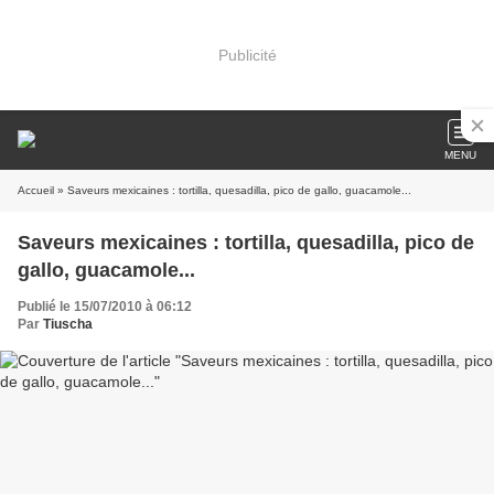
Publicité
MENU
Accueil
» Saveurs mexicaines : tortilla, quesadilla, pico de gallo, guacamole...
Saveurs mexicaines : tortilla, quesadilla, pico de
gallo, guacamole...
Publié le 15/07/2010 à 06:12
Par
Tiuscha