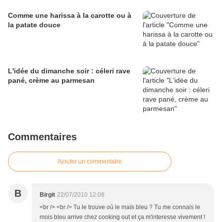
Comme une harissa à la carotte ou à
la patate douce
L'idée du dimanche soir : céleri rave
pané, crème au parmesan
Commentaires
Ajouter un commentaire
B
Birgit
22/07/2010 12:08
<br /> <br /> Tu le trouve où le maïs bleu ? Tu me connais le
mois bleu arrive chez cooking out et ça m'interesse vivement !