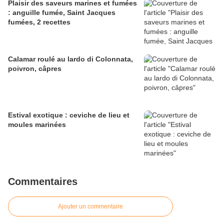
Plaisir des saveurs marines et fumées
: anguille fumée, Saint Jacques
fumées, 2 recettes
Calamar roulé au lardo di Colonnata,
poivron, câpres
Estival exotique : ceviche de lieu et
moules marinées
Commentaires
Ajouter un commentaire