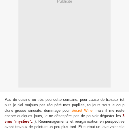
Publicité
Pas de cuisine ou très peu cette semaine, pour cause de travaux (et
puis je n'ai toujours pas récupéré mes papilles, toujours sous le coup
d'une grosse sinusite, dommage pour
Secret Wine
, mais il me reste
encore quelques jours, je ne désespère pas de pouvoir déguster les
3
vins "mystère".
..). Réaménagements et réorganisation en perspective
avant travaux de peinture un peu plus tard. Et surtout un lave-vaisselle