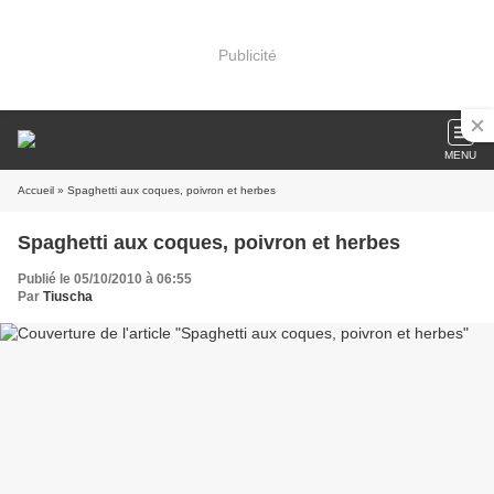
Publicité
MENU
Accueil
» Spaghetti aux coques, poivron et herbes
Spaghetti aux coques, poivron et herbes
Publié le 05/10/2010 à 06:55
Par
Tiuscha