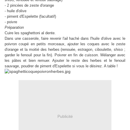
- 2 pincées de zeste d'orange
- huile d'olive
- piment d'Espelette (facultatif)
- poivre
Préparation
Cuire les spaghettoni al dente.
Dans une casserole, faire revenir l'ail haché dans l'huile d'olive avec le
poivron coupé en petits morceaux, ajouter les coques avec le zeste
d'orange et la moitié des herbes (renouée, estragon, ciboulette, shiso ;
garder le fenouil pour la fin). Poivrer en fin de cuisson. Mélanger avec
les pâtes et bien remuer. Ajouter le reste des herbes et le fenouil
sauvage, poudrer de piment d'Espelette si vous le désirez. A table !
Publicité