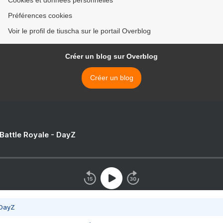
Cookies et données personnelles
Préférences cookies
Voir le profil de tiuscha sur le portail Overblog
Créer un blog sur Overblog
Créer un blog
 Battle Royale - DayZ
 DayZ