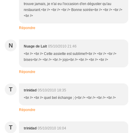
trouve jamais, je n'ai eu l'occasion d'en déguster qu'au
restaurant.<br /> <br /> <br /> Bonne soirée<br /> <br /> <br />
<br />
Répondre
N
Nuage de Lait
05/10/2010 21:46
<br /> <br /> Cette assiette est sublime!!<br /> <br /> <br />
bises<br /> <br /> <br /> jojo<br /> <br /> <br /> <br />
Répondre
T
trinidad
05/10/2010 18:35
<br /> <br /> quel bel échange ;-)<br /> <br /> <br /> <br />
Répondre
T
trinidad
05/10/2010 16:04