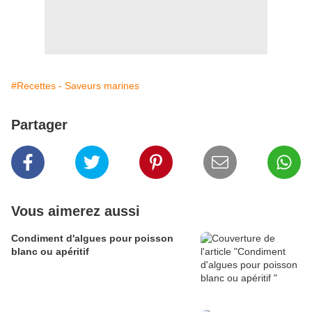
#Recettes - Saveurs marines
Partager
Vous aimerez aussi
Condiment d'algues pour poisson
blanc ou apéritif