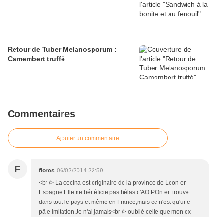
Retour de Tuber Melanosporum :
Camembert truffé
Commentaires
Ajouter un commentaire
F
flores
06/02/2014 22:59
<br /> La cecina est originaire de la province de Leon en
Espagne.Elle ne bénéficie pas hélas d'AO.P.On en trouve
dans tout le pays et même en France,mais ce n'est qu'une
pâle imitation.Je n'ai jamais<br /> oublié celle que mon ex-