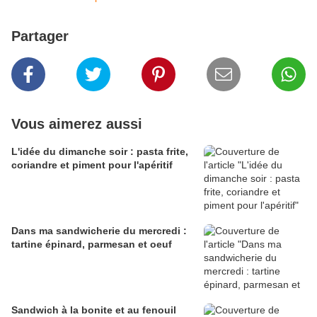
Partager
Vous aimerez aussi
L'idée du dimanche soir : pasta frite,
coriandre et piment pour l'apéritif
Dans ma sandwicherie du mercredi :
tartine épinard, parmesan et oeuf
Sandwich à la bonite et au fenouil