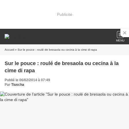
Publicité
MENU
Accueil
» Sur le pouce : roulé de bresaola ou cecina à la cime di rapa
Sur le pouce : roulé de bresaola ou cecina à la
cime di rapa
Publié le 06/02/2014 à 07:49
Par
Tiuscha