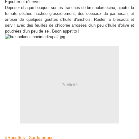
Egoutter et réserver.
Déposer chaque bouquet sur les tranches de bresaola/cecina, ajouter la
tomate séchée hachée grossièrement, des copeaux de parmesan, et
arroser de quelques gouttes d'huile d'anchois. Rouler la bresaola et
servir avec des feuilles de chicorée arrosées d'un peu d'huile d'olive et
poudrées d'un peu de sel. Buon appetito !
Publicité
#Recettes - Sur le pouce