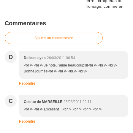
Commentaires
Ajouter un commentaire
D
Delices eyes
26/03/2011 06:54
<br /> <br /> Je note, j'aime beaucoup!!!!<br /> <br /> <br />
Bonne journée<br /> <br /> <br /> <br />
Répondre
C
Colette de MARSEILLE
25/03/2011 22:11
<br /> <br /> Excellent ..!<br /> <br /> <br /> <br />
Répondre