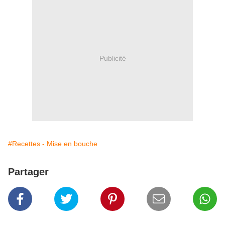
Publicité
#Recettes - Mise en bouche
Partager