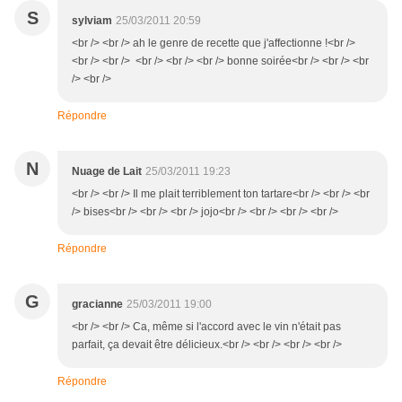
S
sylviam
25/03/2011 20:59
<br /> <br /> ah le genre de recette que j'affectionne !<br />
<br /> <br /> <br /> <br /> <br /> bonne soirée<br /> <br /> <br
/> <br />
Répondre
N
Nuage de Lait
25/03/2011 19:23
<br /> <br /> Il me plait terriblement ton tartare<br /> <br /> <br
/> bises<br /> <br /> <br /> jojo<br /> <br /> <br /> <br />
Répondre
G
gracianne
25/03/2011 19:00
<br /> <br /> Ca, même si l'accord avec le vin n'était pas
parfait, ça devait être délicieux.<br /> <br /> <br /> <br />
Répondre