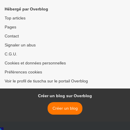
Hébergé par Overblog
Top articles
Pages
Contact
Signaler un abus
C.G.U.
Cookies et données personnelles
Préférences cookies
Voir le profil de tiuscha sur le portail Overblog
Créer un blog sur Overblog
Créer un blog