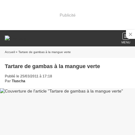
Publicité
MENU
Accueil
» Tartare de gambas à la mangue verte
Tartare de gambas à la mangue verte
Publié le 25/03/2011 à 17:18
Par
Tiuscha