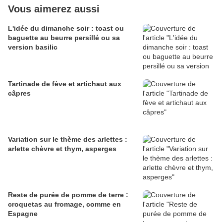
Vous aimerez aussi
L'idée du dimanche soir : toast ou
baguette au beurre persillé ou sa
version basilic
Tartinade de fève et artichaut aux
câpres
Variation sur le thème des arlettes :
arlette chèvre et thym, asperges
Reste de purée de pomme de terre :
croquetas au fromage, comme en
Espagne