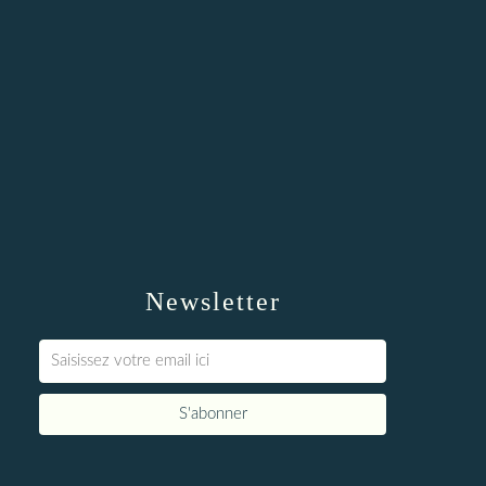
Newsletter