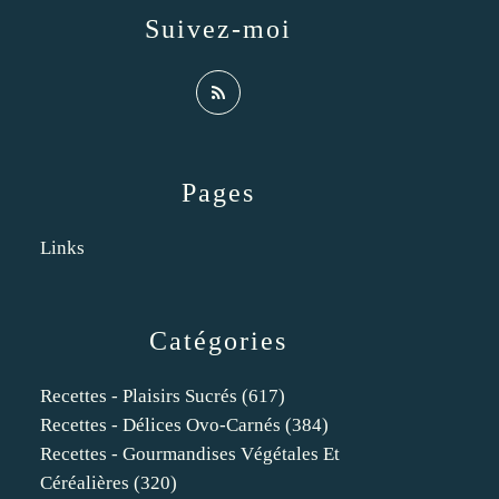
Suivez-moi
Pages
Links
Catégories
Recettes - Plaisirs Sucrés
(617)
Recettes - Délices Ovo-Carnés
(384)
Recettes - Gourmandises Végétales Et
Céréalières
(320)