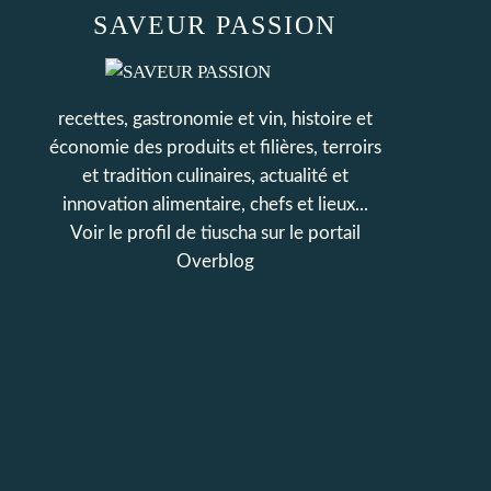
SAVEUR PASSION
recettes, gastronomie et vin, histoire et
économie des produits et filières, terroirs
et tradition culinaires, actualité et
innovation alimentaire, chefs et lieux...
Voir le profil de
tiuscha
sur le portail
Overblog