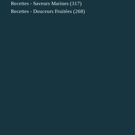
Recettes - Saveurs Marines
(317)
Recettes - Douceurs Fruitées
(268)