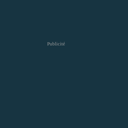
Publicité