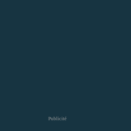
Publicité