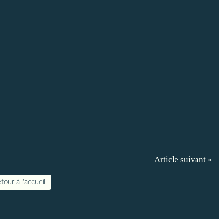
Article suivant »
tour à l'accueil