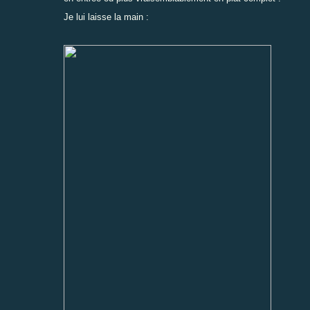
Je lui laisse la main :