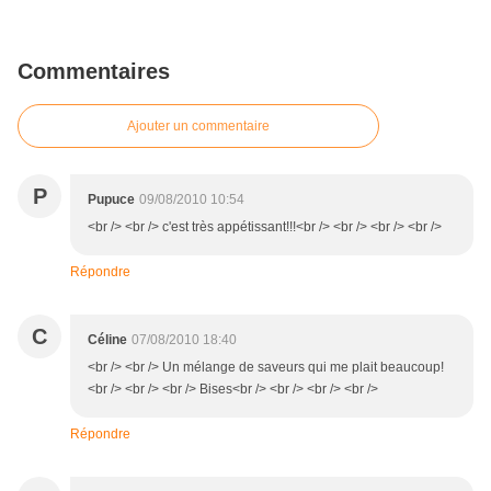
Commentaires
Ajouter un commentaire
P
Pupuce
09/08/2010 10:54
<br /> <br /> c'est très appétissant!!!<br /> <br /> <br /> <br />
Répondre
C
Céline
07/08/2010 18:40
<br /> <br /> Un mélange de saveurs qui me plait beaucoup!
<br /> <br /> <br /> Bises<br /> <br /> <br /> <br />
Répondre