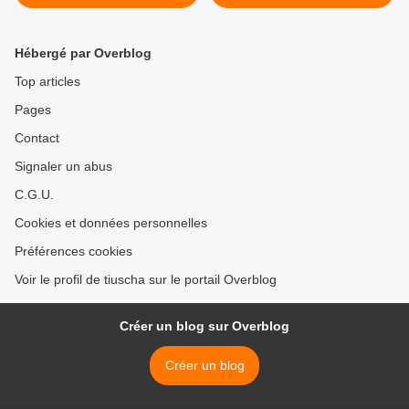
Cola/Auvergnat Cola)
Hébergé par Overblog
Top articles
Pages
Contact
Signaler un abus
C.G.U.
Cookies et données personnelles
Préférences cookies
Voir le profil de tiuscha sur le portail Overblog
Créer un blog sur Overblog
Créer un blog