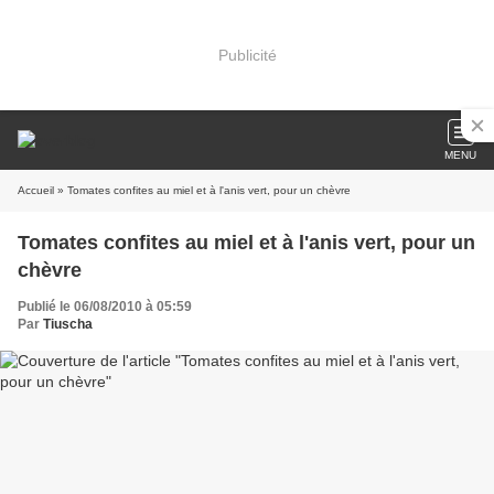
Publicité
MENU
Accueil
» Tomates confites au miel et à l'anis vert, pour un chèvre
Tomates confites au miel et à l'anis vert, pour un
chèvre
Publié le 06/08/2010 à 05:59
Par
Tiuscha