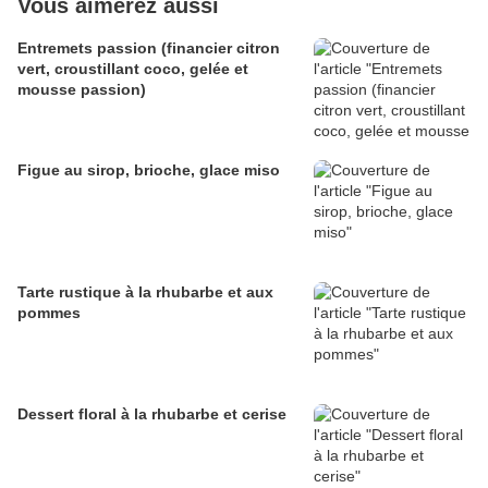
Vous aimerez aussi
Entremets passion (financier citron
vert, croustillant coco, gelée et
mousse passion)
Figue au sirop, brioche, glace miso
Tarte rustique à la rhubarbe et aux
pommes
Dessert floral à la rhubarbe et cerise