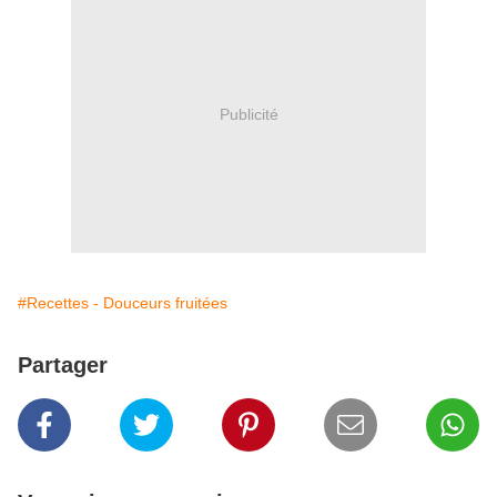
Publicité
#Recettes - Douceurs fruitées
Partager