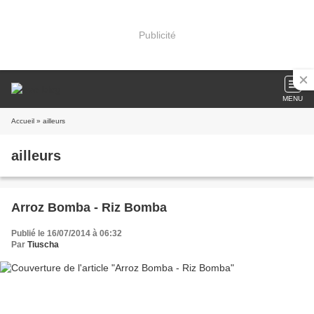
Publicité
MENU
Accueil
» ailleurs
ailleurs
Arroz Bomba - Riz Bomba
Publié le 16/07/2014 à 06:32
Par
Tiuscha