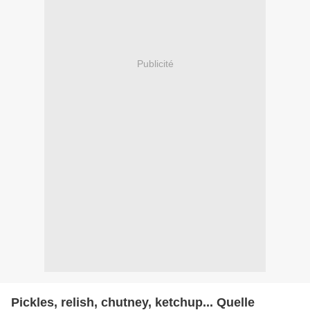
Publicité
Pickles, relish, chutney, ketchup... Quelle