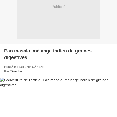
Publicité
Pan masala, mélange indien de graines
digestives
Publié le 06/03/2014 à 16:05
Par
Tiuscha