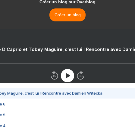
Créer un blog sur Overblog
Créer un blog
 DiCaprio et Tobey Maguire, c'est lui ! Rencontre avec Dam
bey Maguire, c'est lui ! Rencontre avec Damien Witecka
e 6
e 5
e 4