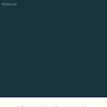
Publicité