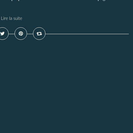
Lire la suite