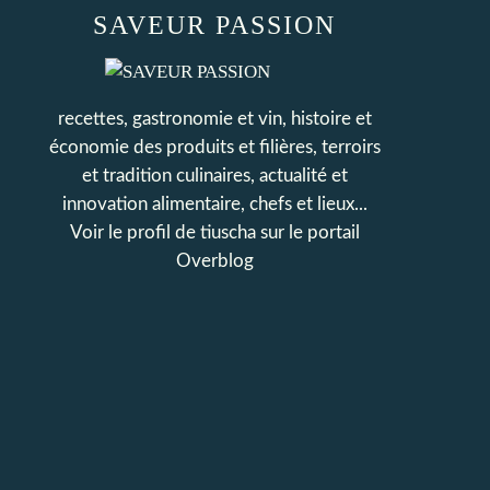
SAVEUR PASSION
recettes, gastronomie et vin, histoire et
économie des produits et filières, terroirs
et tradition culinaires, actualité et
innovation alimentaire, chefs et lieux...
Voir le profil de
tiuscha
sur le portail
Overblog