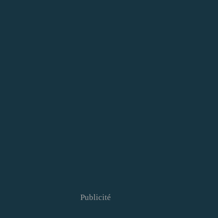
Publicité