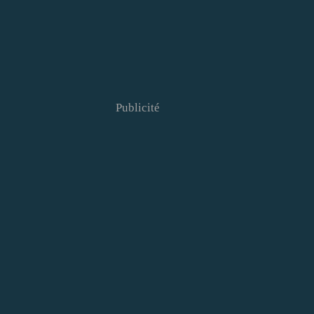
Publicité