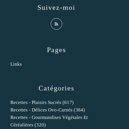
Suivez-moi
Pages
Links
Catégories
Recettes - Plaisirs Sucrés
(617)
Recettes - Délices Ovo-Carnés
(384)
Recettes - Gourmandises Végétales Et
Céréalières
(320)