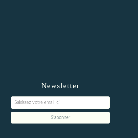
Newsletter