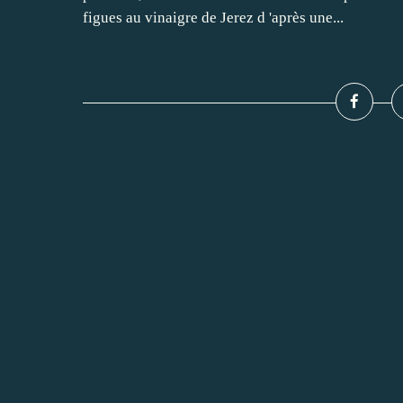
figues au vinaigre de Jerez d 'après une...