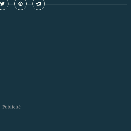
Publicité