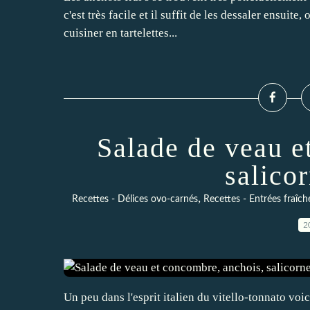
c'est très facile et il suffit de les dessaler ensuite
cuisiner en tartelettes...
Salade de veau e
salicor
,
Recettes - Délices ovo-carnés
Recettes - Entrées fraîch
2
Un peu dans l'esprit italien du vitello-tonnato voi