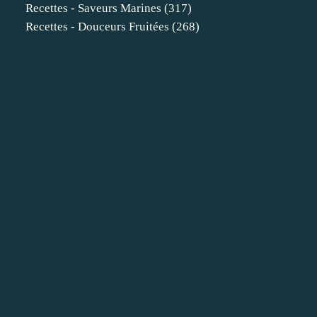
Recettes - Saveurs Marines
(317)
Recettes - Douceurs Fruitées
(268)