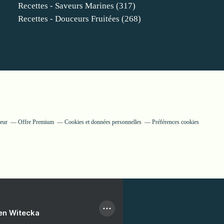
Recettes - Saveurs Marines
(317)
Recettes - Douceurs Fruitées
(268)
teur
Offre Premium
Cookies et données personnelles
Préférences cookies
ien Witecka