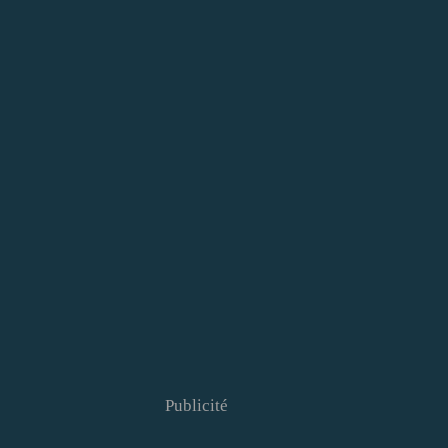
Publicité