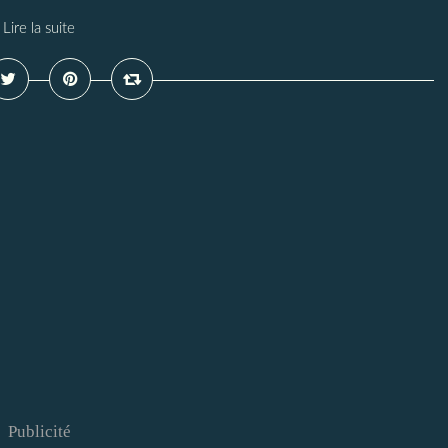
Lire la suite
Publicité