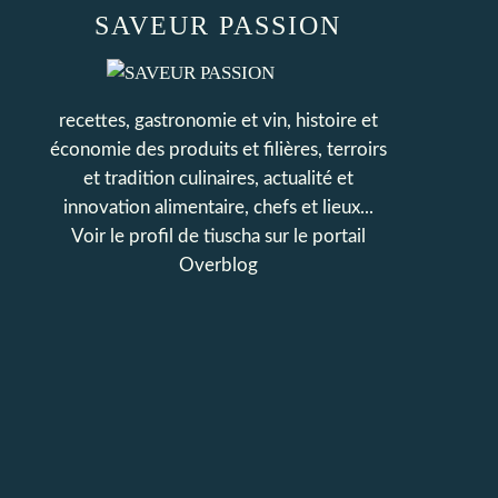
SAVEUR PASSION
recettes, gastronomie et vin, histoire et
économie des produits et filières, terroirs
et tradition culinaires, actualité et
innovation alimentaire, chefs et lieux...
Voir le profil de
tiuscha
sur le portail
Overblog