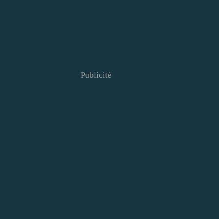
Publicité