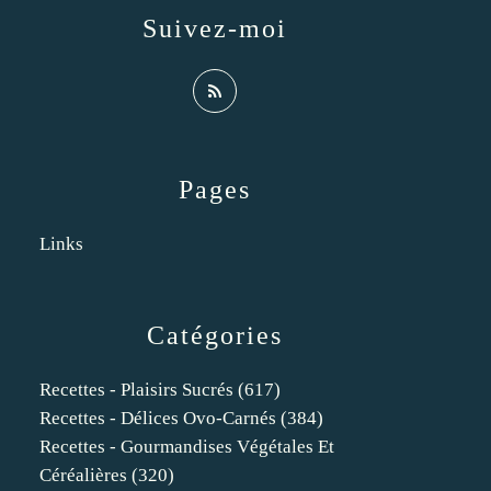
Suivez-moi
Pages
Links
Catégories
Recettes - Plaisirs Sucrés
(617)
Recettes - Délices Ovo-Carnés
(384)
Recettes - Gourmandises Végétales Et
Céréalières
(320)