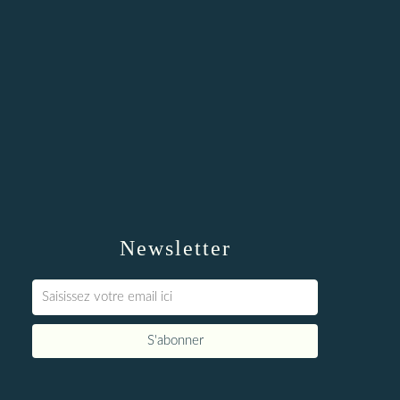
Newsletter