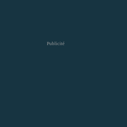
Publicité