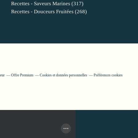
Recettes - Saveurs Marines
(317)
Recettes - Douceurs Fruitées
(268)
teur
Offre Premium
Cookies et données personnelles
Préférences cookies