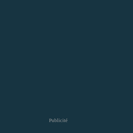
Publicité