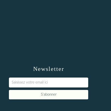
Newsletter