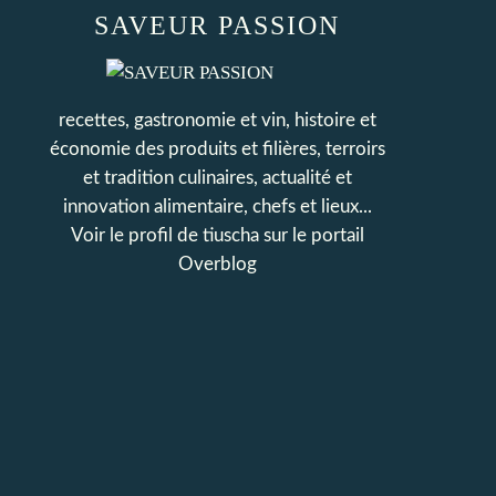
SAVEUR PASSION
recettes, gastronomie et vin, histoire et
économie des produits et filières, terroirs
et tradition culinaires, actualité et
innovation alimentaire, chefs et lieux...
Voir le profil de
tiuscha
sur le portail
Overblog