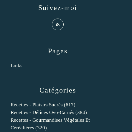
Suivez-moi
Pages
Links
Catégories
Recettes - Plaisirs Sucrés
(617)
Recettes - Délices Ovo-Carnés
(384)
Recettes - Gourmandises Végétales Et
Céréalières
(320)