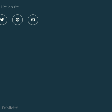
Lire la suite
Publicité