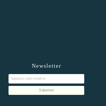
Newsletter