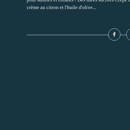
crème au citron et l'huile d'olive...