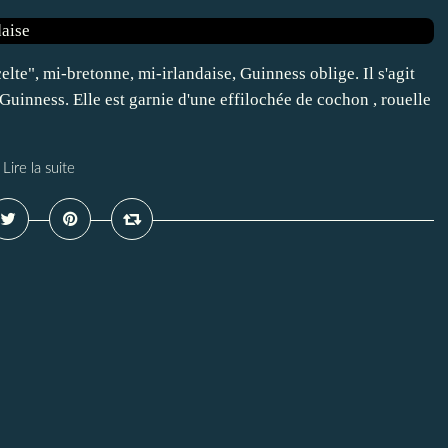
elte", mi-bretonne, mi-irlandaise, Guinness oblige. Il s'agit
 Guinness. Elle est garnie d'une effilochée de cochon , rouelle
Lire la suite