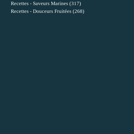
Recettes - Saveurs Marines
(317)
Recettes - Douceurs Fruitées
(268)