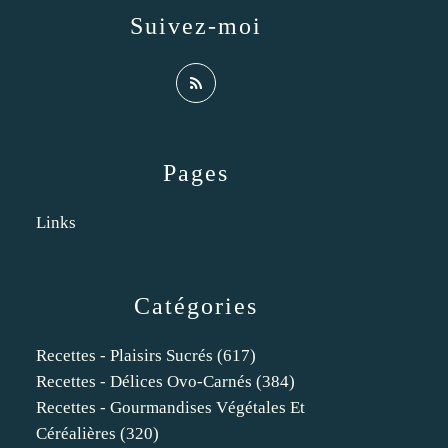
Suivez-moi
Pages
Links
Catégories
Recettes - Plaisirs Sucrés
(617)
Recettes - Délices Ovo-Carnés
(384)
Recettes - Gourmandises Végétales Et
Céréalières
(320)