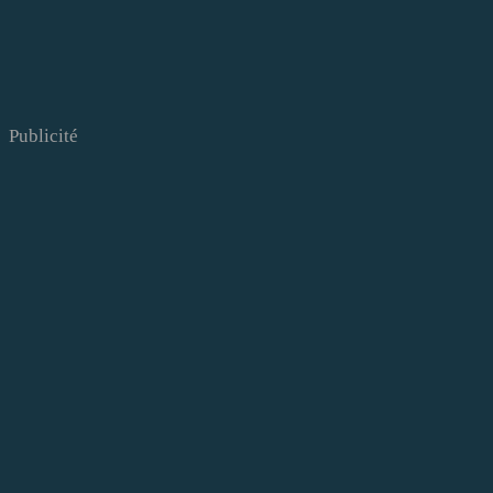
Publicité