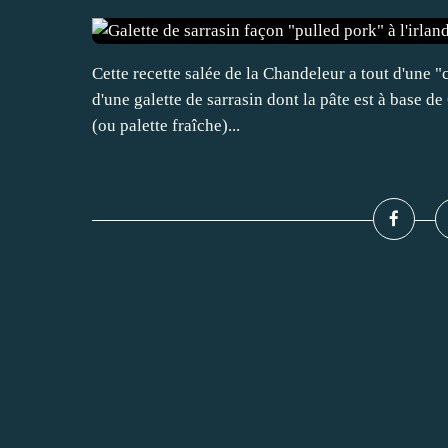
Cette recette salée de la Chandeleur a tout d'une "c
d'une galette de sarrasin dont la pâte est à base de
(ou palette fraîche)...