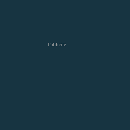
Publicité