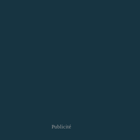
Publicité