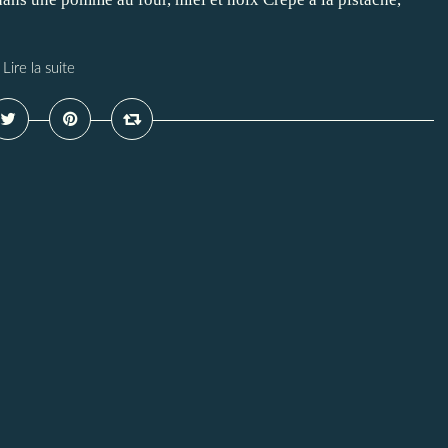
Lire la suite