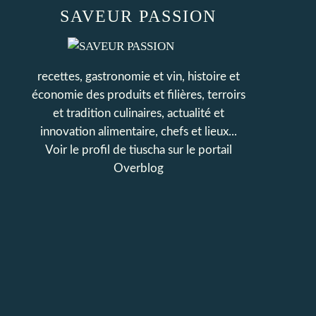
SAVEUR PASSION
recettes, gastronomie et vin, histoire et
économie des produits et filières, terroirs
et tradition culinaires, actualité et
innovation alimentaire, chefs et lieux...
Voir le profil de
tiuscha
sur le portail
Overblog