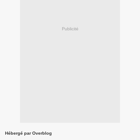
Publicité
Hébergé par Overblog