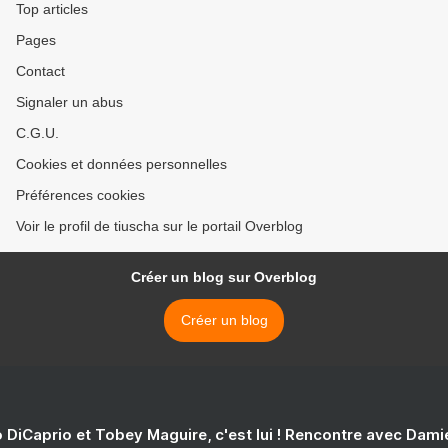
Top articles
Pages
Contact
Signaler un abus
C.G.U.
Cookies et données personnelles
Préférences cookies
Voir le profil de tiuscha sur le portail Overblog
Créer un blog sur Overblog
Créer un blog
 DiCaprio et Tobey Maguire, c'est lui ! Rencontre avec Dam