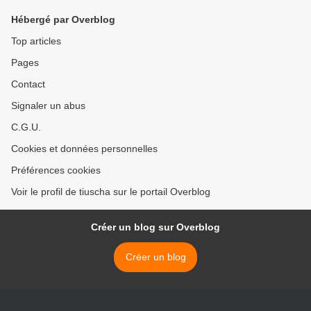
Hébergé par Overblog
Top articles
Pages
Contact
Signaler un abus
C.G.U.
Cookies et données personnelles
Préférences cookies
Voir le profil de tiuscha sur le portail Overblog
Créer un blog sur Overblog
Créer un blog