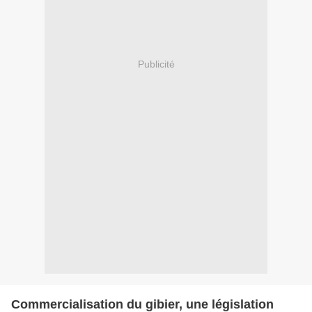
Publicité
Commercialisation du gibier, une législation