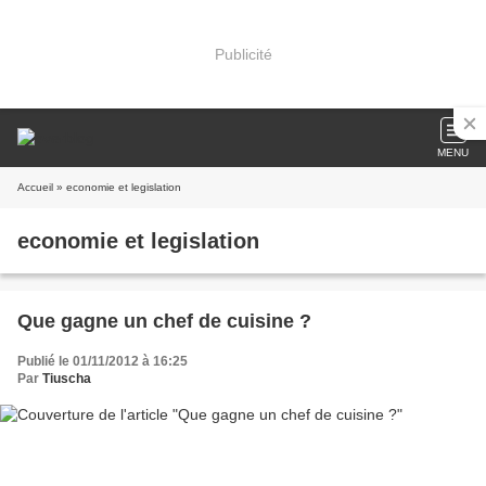
Publicité
MENU
Accueil
» economie et legislation
economie et legislation
Que gagne un chef de cuisine ?
Publié le 01/11/2012 à 16:25
Par
Tiuscha