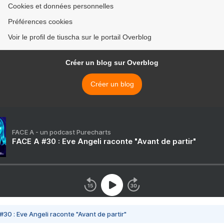
Cookies et données personnelles
Préférences cookies
Voir le profil de tiuscha sur le portail Overblog
Créer un blog sur Overblog
Créer un blog
FACE A - un podcast Purecharts
FACE A #30 : Eve Angeli raconte "Avant de partir"
#30 : Eve Angeli raconte "Avant de partir"