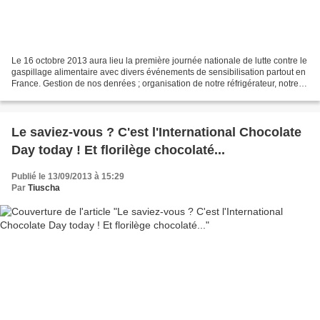
Le 16 octobre 2013 aura lieu la première journée nationale de lutte contre le
gaspillage alimentaire avec divers événements de sensibilisation partout en
France. Gestion de nos denrées ; organisation de notre réfrigérateur, notre
congélateur ; recyclage...
Le saviez-vous ? C'est l'International Chocolate
Day today ! Et florilège chocolaté...
Publié le 13/09/2013 à 15:29
Par
Tiuscha