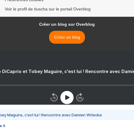
Voir le profil de tiuscha sur le portail Overblog
Créer un blog sur Overblog
Créer un blog
 DiCaprio et Tobey Maguire, c'est lui ! Rencontre avec Dam
bey Maguire, c'est lui ! Rencontre avec Damien Witecka
e 6