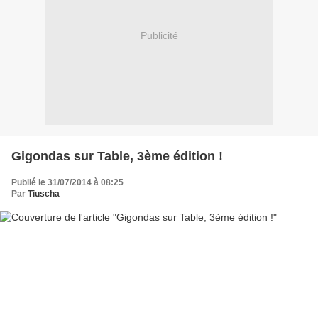
Publicité
Gigondas sur Table, 3ème édition !
Publié le 31/07/2014 à 08:25
Par
Tiuscha