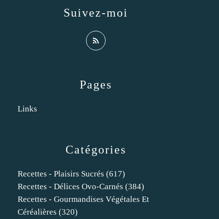
Suivez-moi
Pages
Links
Catégories
Recettes - Plaisirs Sucrés
(617)
Recettes - Délices Ovo-Carnés
(384)
Recettes - Gourmandises Végétales Et
Céréalières
(320)