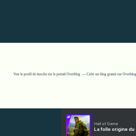
Voir le profil de
tiuscha
sur le portail Overblog
Créer un blog gratuit sur Overblo
Hall of Game
La folle origine du