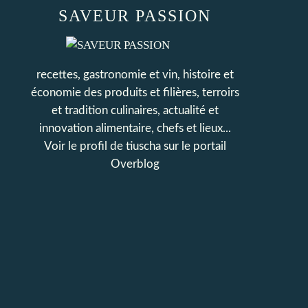
SAVEUR PASSION
recettes, gastronomie et vin, histoire et
économie des produits et filières, terroirs
et tradition culinaires, actualité et
innovation alimentaire, chefs et lieux...
Voir le profil de
tiuscha
sur le portail
Overblog