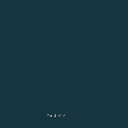
Publicité