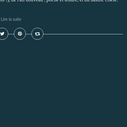
Lire la suite