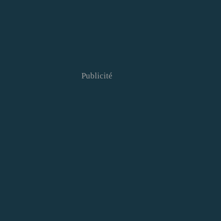
Publicité