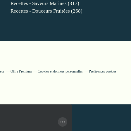
Recettes - Saveurs Marines
(317)
Recettes - Douceurs Fruitées
(268)
teur
Offre Premium
Cookies et données personnelles
Préférences cookies