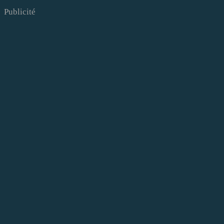
Publicité