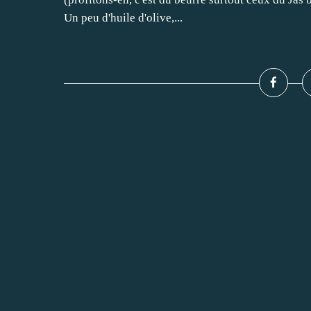
Un peu d'huile d'olive,...