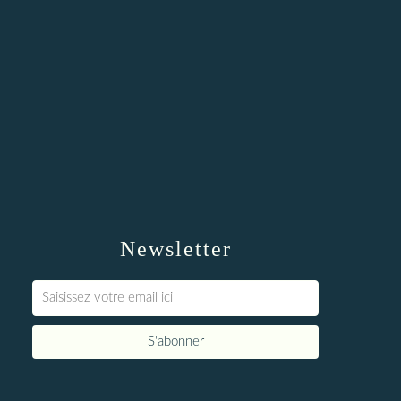
Newsletter